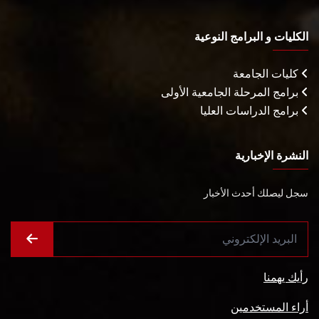
الكليات و البرامج النوعية
كليات الجامعة
برامج المرحلة الجامعية الأولى
برامج الدراسات العليا
النشرة الإخبارية
سجل ليصلك أحدث الأخبار
رأيك يهمنا
أراء المستخدمين