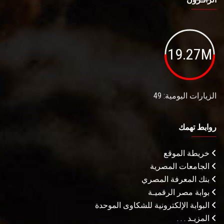
19.27M
الزيارات اليومية: 49
روابط تهمك
خريطة الموقع
الجامعات المصرية
بنك المعرفة المصري
بوابة مصر الرقميـة
البوابة الإلكترونية للشكاوى الموحدة
المزيـد . . .