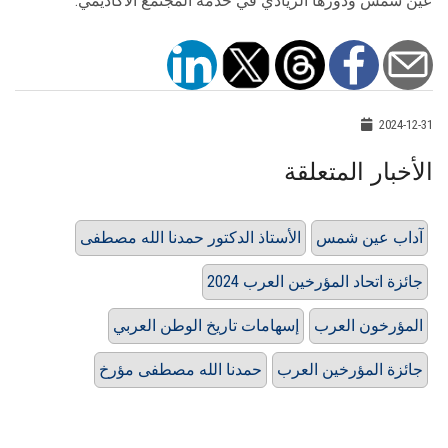
عين شمس ودورها الريادي في خدمة المجتمع الأكاديمي.
2024-12-31
الأخبار المتعلقة
آداب عين شمس
الأستاذ الدكتور حمدنا الله مصطفى
جائزة اتحاد المؤرخين العرب 2024
المؤرخون العرب
إسهامات تاريخ الوطن العربي
جائزة المؤرخين العرب
حمدنا الله مصطفى مؤرخ