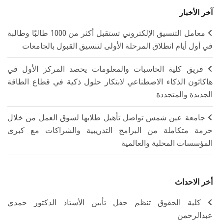
آخر الأخبار
معامل التنسيق الإلكتروني تستقبل أكثر من 1000 طالبًا وطالبة
في أول أيام انطلاق المرحلة الأولى لتنسيق القبول بالجامعات
فريق كلية الحاسبات والمعلومات يحصد المركز الأول في
هاكاثون الذكاء الاصطناعي لابتكار حلول ذكية في قطاع الطاقة
الجديدة والمتجددة
جامعة عين شمس تواصل تأهيل طلابها لسوق العمل من خلال
حزمة متكاملة من البرامج التدريبية والشراكات مع كبرى
المؤسسات المحلية والعالمية
أخر الاحداث
كلية الحقوق تنظم حفل تأبين الأستاذ الدكتور حمدي
عبدالرحمن