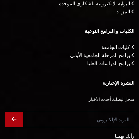
البوابة الإلكترونية للشكاوى الموحدة
المزيـد . . .
الكليات و البرامج النوعية
كليات الجامعة
برامج المرحلة الجامعية الأولى
برامج الدراسات العليا
النشرة الإخبارية
سجل ليصلك أحدث الأخبار
رأيك يهمنا