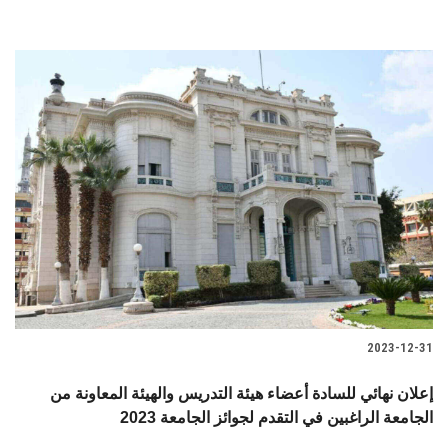
2023-12-31
إعلان نهائي للسادة أعضاء هيئة التدريس والهيئة المعاونة من
الجامعة الراغبين في التقدم لجوائز الجامعة 2023