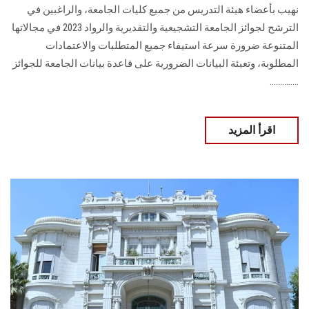
نهيب بأعضاء هيئة التدريس من جميع كليات الجامعة، والراغبين في
الترشح لجوائز ‏الجامعة التشجيعية والتقديرية والرواد 2023 في مجالاتها
المتنوعة ضرورة سرعة استيفاء ‏جميع المتطلبات والاعتمادات
المطلوبة، وتعبئة البيانات الضرورية على قاعدة بيانات الجامعة ‏للجوائز
..............
اقرأ المزيد