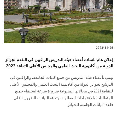
2023-11-06
إعلان هام للسادة أعضاء هيئة التدريس الراغبين في التقدم لجوائز
الدولة من أكاديمية البحث العلمي والمجلس الأعلى للثقافة 2023
نهيب بأعضاء هيئة التدريس من جميع كليات الجامعة، والراغبين في
الترشح لجوائز الدولة من أكاديمية البحث العلمي والمجلس الأعلى
للثقافة 2023 في مجالاتها المتنوعة ضرورة سرعة استيفاء جميع
المتطلبات والاعتمادات المطلوبة، وتعبئة البيانات الضرورية على
قاعدة بيانات الجامعة للجوائز