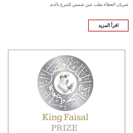
شريان العطاء بطب عين شمس للتبرع بالدم
اقرأ المزيد