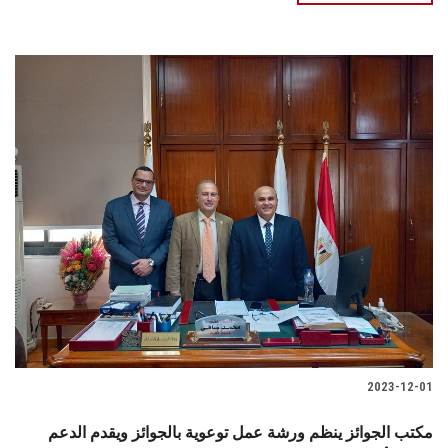
2023-12-01
مكتب الجوائز ينظم ورشة عمل توعوية بالجوائز ويقدم الدعم