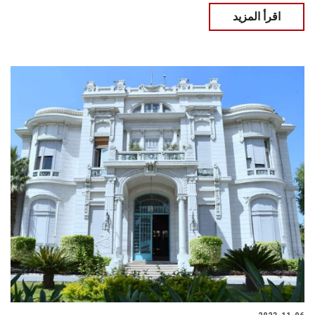
اقرأ المزيد