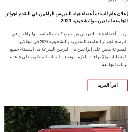
2023-11-06
إعلان هام للسادة أعضاء هيئة التدريس الراغبين في التقدم لجوائز
الجامعة التقديرية والتشجيعية 2023
نهيب بأعضاء هيئة التدريس من جميع كليات الجامعة، والراغبين في
الترشح لجوائز الجامعة التقديرية والتشجيعية 2023 في مجالاتها
المتنوعة يتعين على الراغبين في الترشح السرعة في استيفاء جميع
المتطلبات والإجراءات اللازمة، وتعبئة البيانات المطلوبة على قاعدة
بيانات الجامعة .....
اقرأ المزيد