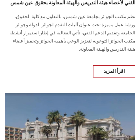
الفني لأعضاء هيئة التدريس والهيئة المعاونة بحقوق عين شمس
نظم مكتب الجوائز بجامعة عين شمس، بالتعاون مع كلية الحقوق،
ورشة عمل مميزة تحت عنوان آليات التقدم لجوائز الدولة وجوائز
الجامعة وتقديم الدعم الفني، تأتي الفعالية في إطار استمرار أنشطة
مكتب الجوائز التوعوية لتعزيز الوعي بأهمية الجوائز وتحفيز أعضاء
هيئة التدريس والهيئة المعاونة.
اقرأ المزيد