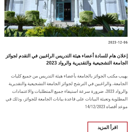
2023-12-06
إعلان هام للسادة أعضاء هيئة التدريس الراغبين في التقدم لجوائز
الجامعة التشجيعية والتقديرية والرواد 2023
يهيب مكتب الجوائز بالجامعة بأعضاء هيئة التدريس من جميع كليات
الجامعة، والراغبين في الترشح لجوائز الجامعة التشجيعية والتقديرية
والرواد 2023، ضرورة سرعة استيفاء جميع المتطلبات والاعتمادات
المطلوبة وتعبئة البيانات على قاعدة بيانات الجامعة للجوائز، وذلك في
موعد أقصاه 14/12/2023
اقرأ المزيد