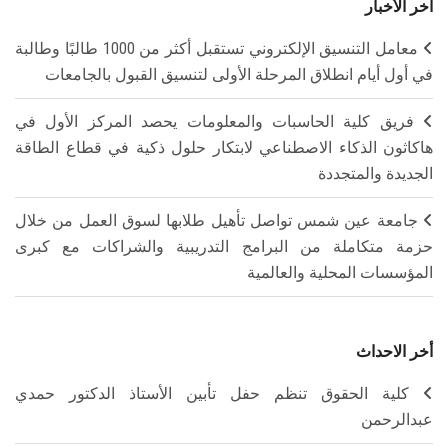
آخر الأخبار
معامل التنسيق الإلكتروني تستقبل أكثر من 1000 طالبًا وطالبة
في أول أيام انطلاق المرحلة الأولى لتنسيق القبول بالجامعات
فريق كلية الحاسبات والمعلومات يحصد المركز الأول في
هاكاثون الذكاء الاصطناعي لابتكار حلول ذكية في قطاع الطاقة
الجديدة والمتجددة
جامعة عين شمس تواصل تأهيل طلابها لسوق العمل من خلال
حزمة متكاملة من البرامج التدريبية والشراكات مع كبرى
المؤسسات المحلية والعالمية
أخر الاحداث
كلية الحقوق تنظم حفل تأبين الأستاذ الدكتور حمدي
عبدالرحمن