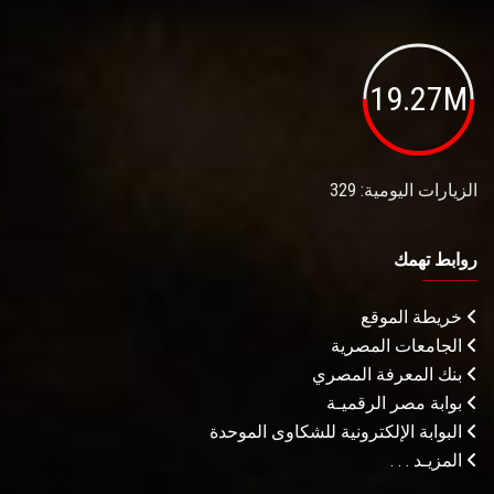
19.27M
الزيارات اليومية: 329
روابط تهمك
خريطة الموقع
الجامعات المصرية
بنك المعرفة المصري
بوابة مصر الرقميـة
البوابة الإلكترونية للشكاوى الموحدة
المزيـد . . .