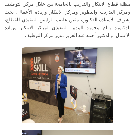
مظلة قطاع الابتكار والتدريب بالجامعة من خلال مركز التوظيف
ومركز التدريب والتطوير ومركز الابتكار وريادة الأعمال، تحت
إشراف الأستاذة الدكتورة نيڤين عاصم الرئيس التنفيذي للقطاع،
الدكتورة وئام محمود المدير التنفيذي لمركز الابتكار وريادة
الأعمال، والدكتور أحمد عبد العزيز مدير مركز التوظيف.