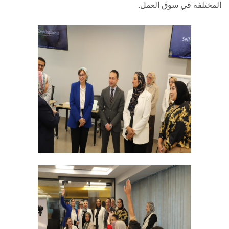
المختلفة في سوق العمل.