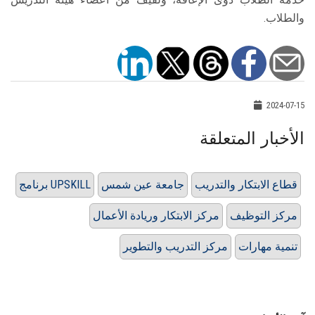
والطلاب.
2024-07-15
الأخبار المتعلقة
قطاع الابتكار والتدريب
جامعة عين شمس
برنامج UPSKILL
مركز التوظيف
مركز الابتكار وريادة الأعمال
تنمية مهارات
مركز التدريب والتطوير