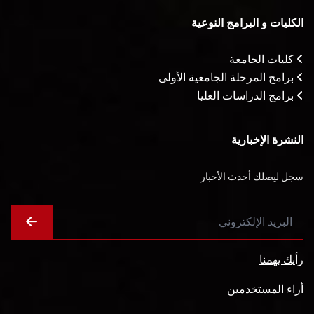
الكليات و البرامج النوعية
كليات الجامعة
برامج المرحلة الجامعية الأولى
برامج الدراسات العليا
النشرة الإخبارية
سجل ليصلك أحدث الأخبار
رأيك يهمنا
أراء المستخدمين