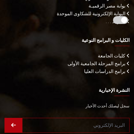
بوابة مصر الرقميـة
البوابة الإلكترونية للشكاوى الموحدة
المزيـد . . .
الكليات و البرامج النوعية
كليات الجامعة
برامج المرحلة الجامعية الأولى
برامج الدراسات العليا
النشرة الإخبارية
سجل ليصلك أحدث الأخبار