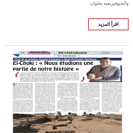
والجيوفيزيقية بحلوان.
اقرأ المزيد