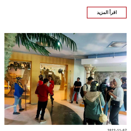
اقرأ المزيد
2022-11-07