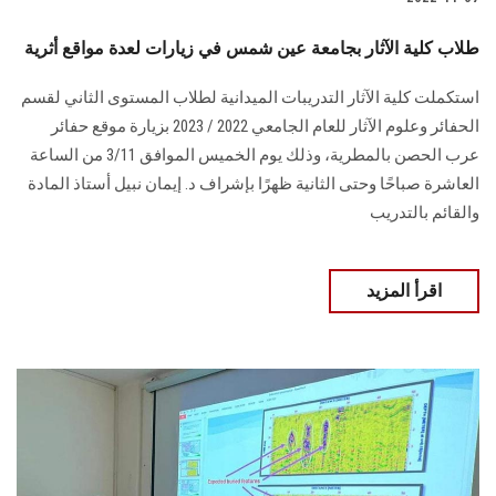
طلاب كلية الآثار بجامعة عين شمس في زيارات لعدة مواقع أثرية
استكملت كلية الآثار التدريبات الميدانية لطلاب المستوى الثاني لقسم
الحفائر وعلوم الآثار للعام الجامعي 2022 / 2023 بزيارة موقع حفائر
عرب الحصن بالمطرية، وذلك يوم الخميس الموافق 3/11 من الساعة
العاشرة صباحًا وحتى الثانية ظهرًا بإشراف د. إيمان نبيل أستاذ المادة
والقائم بالتدريب
اقرأ المزيد