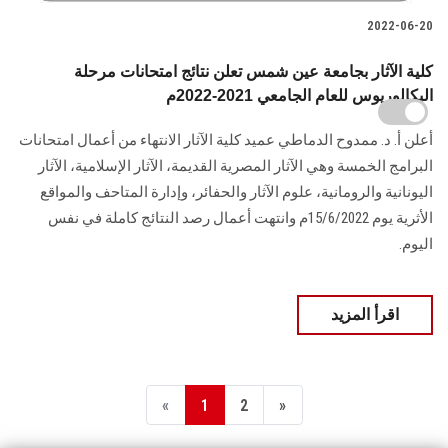
2022-06-20
كلية الآثار بجامعة عين شمس تعلن نتائج امتحانات مرحلة
البكالوريوس للعام الجامعي 2021-2022م
أعلن أ. د. ممدوح الدماطي عميد كلية الآثار الانتهاء من أعمال امتحانات
البرامج الخمسة وهي الآثار المصرية القديمة، الآثار الإسلامية، الآثار
اليونانية والرومانية، علوم الآثار والحفائر، وإدارة المتاحف والمواقع
الأثرية يوم 15/6/2022م وانتهت أعمال رصد النتائج كاملة في نفس
اليوم.
اقرأ المزيد
«
1
2
»