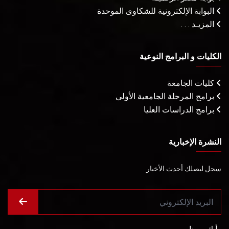
البوابة الإلكترونية للشكاوى الموحدة
المزيـد . . .
الكليات و البرامج النوعية
كليات الجامعة
برامج المرحلة الجامعية الأولى
برامج الدراسات العليا
النشرة الإخبارية
سجل ليصلك أحدث الأخبار