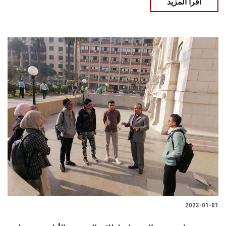
اقرأ المزيد
2023-01-01