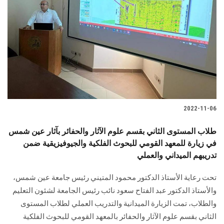
2022-11-06
طلاب المستوى الثاني بقسم علوم الآثار والحفائر بآثار عين شمس
في زيارة للمعهد القومي للبحوث الفلكية والجيوفيزيقية ضمن
تدريبهم الميداني والعملي
تحت رعاية الأستاذ الدكتور محمود المتيني رئيس جامعة عين شمس،
والأستاذ الدكتور عبد الفتاح سعود نائب رئيس الجامعة لشئون التعليم
والطلاب، تمت الزيارة الميدانية والتدريب العملي لطلاب المستوى
الثاني بقسم علوم الآثار والحفائر بالمعهد القومي للبحوث الفلكية