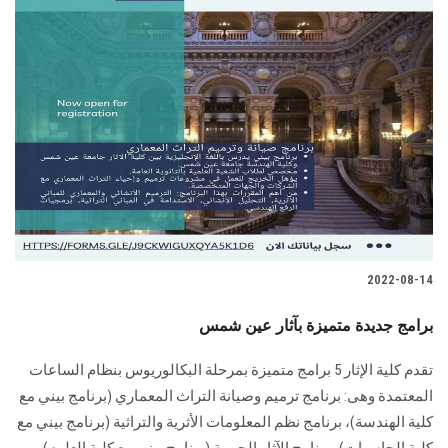
2022-08-14
برامج جديدة متميزة بآثار عين شمس
تقدم كلية الإثار 5 برامج متميزة بمرحلة البكالوريوس بنظام الساعات
المعتمدة وهى: برنامج ترميم وصيانة التراث المعماري (برنامج بيني مع
كلية الهندسة)، برنامج نظم المعلومات الأثرية والتراثية (برنامج بيني مع