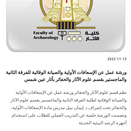
2022-11-13
ورشة عمل عن الإسعافات الأولية والصيانة الوقائية للفرقة الثانية
والماجستير بقسم علوم الآثار والحفائر بآثار عين شمس
نظم قسم علوم الآثار والحفائر ورشة عمل عن الإسعافات الأولية
والصيانة الوقائية لطلبة الفرقة الثانية والماجستير بقسم علوم الآثار
والحفائر تحت إشراف د. إيمان نبيل مدرس مادة الإسعافات الأولية،
وتضمنت الورشة جلسة عن التدريب العملي للطلاب على استخدام
أجهزة الرصد البيئية الحديثة