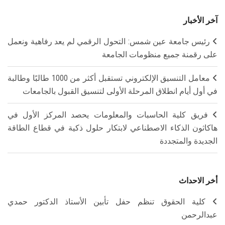
آخر الأخبار
رئيس جامعة عين شمس: التحول الرقمي لم يعد رفاهية ونعمل
على رقمنة جميع منظومات الجامعة
معامل التنسيق الإلكتروني تستقبل أكثر من 1000 طالبًا وطالبة
في أول أيام انطلاق المرحلة الأولى لتنسيق القبول بالجامعات
فريق كلية الحاسبات والمعلومات يحصد المركز الأول في
هاكاثون الذكاء الاصطناعي لابتكار حلول ذكية في قطاع الطاقة
الجديدة والمتجددة
أخر الاحداث
كلية الحقوق تنظم حفل تأبين الأستاذ الدكتور حمدي
عبدالرحمن