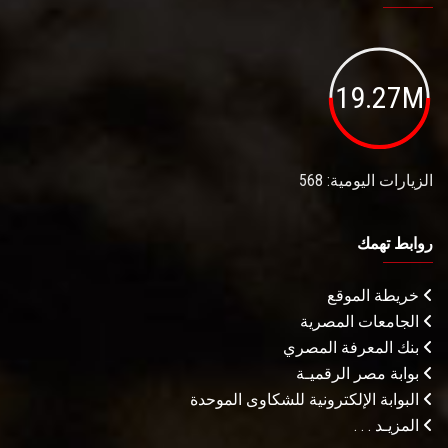
19.27M
الزيارات اليومية: 568
روابط تهمك
خريطة الموقع
الجامعات المصرية
بنك المعرفة المصري
بوابة مصر الرقميـة
البوابة الإلكترونية للشكاوى الموحدة
المزيـد . . .