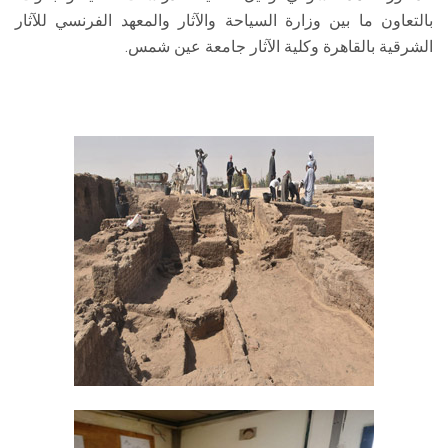
بالتعاون ما بين وزارة السياحة والآثار والمعهد الفرنسي للآثار
الشرقية بالقاهرة وكلية الآثار جامعة عين شمس.