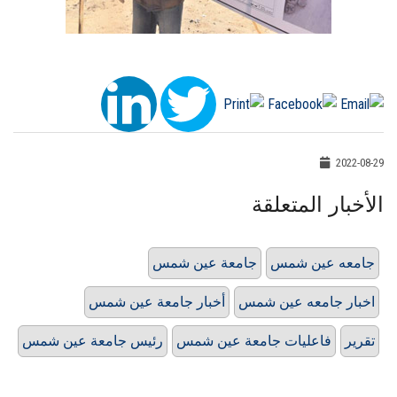
2022-08-29
الأخبار المتعلقة
جامعه عين شمس
جامعة عين شمس
اخبار جامعه عين شمس
أخبار جامعة عين شمس
تقرير
فاعليات جامعة عين شمس
رئيس جامعة عين شمس