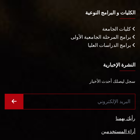
الكليات و البرامج النوعية
كليات الجامعة
برامج المرحلة الجامعية الأولى
برامج الدراسات العليا
النشرة الإخبارية
سجل ليصلك أحدث الأخبار
رأيك يهمنا
أراء المستخدمين