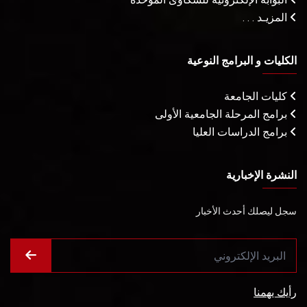
المزيـد . . .
الكليات و البرامج النوعية
كليات الجامعة
برامج المرحلة الجامعية الأولى
برامج الدراسات العليا
النشرة الإخبارية
سجل ليصلك أحدث الأخبار
رأيك يهمنا