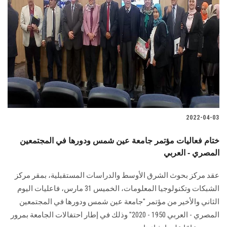
2022-04-03
ختام فعاليات مؤتمر جامعة عين شمس ودورها في المجتمعين
المصري - العربي
عقد مركز بحوث الشرق الأوسط والدراسات المستقبلية، بمقر مركز
الشبكات وتكنولوجيا المعلومات، الخميس 31 مارس، فاعليات اليوم
الثاني والأخير من مؤتمر "جامعة عين شمس ودورها في المجتمعين
المصري - العربي 1950 - 2020" وذلك في إطار احتفالات الجامعة بمرور