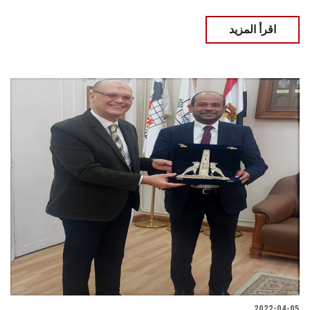
اقرأ المزيد
2022-04-05