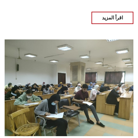
اقرأ المزيد