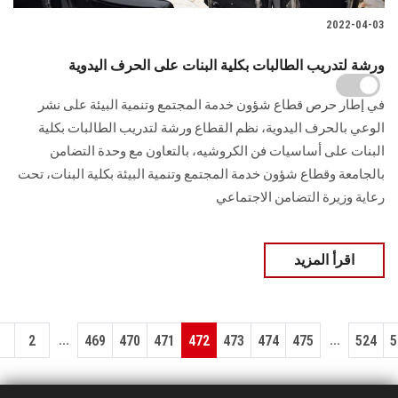
2022-04-03
ورشة لتدريب الطالبات بكلية البنات على الحرف اليدوية
في إطار حرص قطاع شؤون خدمة المجتمع وتنمية البيئة على نشر
الوعي بالحرف اليدوية، نظم القطاع ورشة لتدريب الطالبات بكلية
البنات على أساسيات فن الكروشيه، بالتعاون مع وحدة التضامن
بالجامعة وقطاع شؤون خدمة المجتمع وتنمية البيئة بكلية البنات، تحت
رعاية وزيرة التضامن الاجتماعي
اقرأ المزيد
...
...
1
2
469
470
471
472
473
474
475
524
5