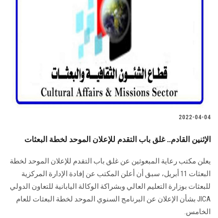
2022-04-04
الإثنين القادم.. غلق باب التقدم للإعلان الموحد لخطة البعثات
يعلن مكتب رعاية المبعوثين عن غلق باب التقدم للإعلان الموحد لخطة
البعثات 11 أبريل، سبق أن أعلن المكتب عن إفادة الإدارة المركزية
للبعثات بوزارة التعليم العالي وبشراكة الوكالة اليابانية للتعاون الدولي
JICA بشأن الإعلان عن البرنامج السنوي الموحد لخطة البعثات للعام
الخامس.