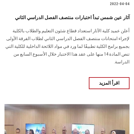
2022-04-04
آثار عين شمس تبدأ اختبارات منتصف الفصل الدراسي الثاني
أعلن عميد كلية الآثار استعداد قطاع شئون التعليم والطلاب بالكلية
لإجراء امتحانات منتصف الفصل الدراسي الثاني لطلاب الفرقة الأولى
بجميع برامج الكلية تطبيقًا لما ورد في مواد اللائحة الداخلية للكلية التي
تنص المادة 14 منها على عقد هذا الاختبار خلال الأسبوع السابع من
الدراسة.
اقرأ المزيد