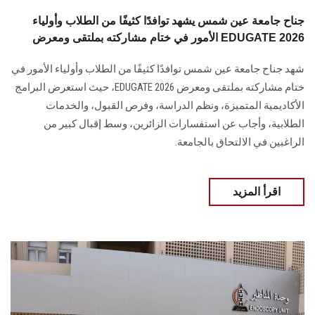
جناح جامعة عين شمس يشهد توافدًا كثيفًا من الطلاب وأولياء
الأمور في ختام مشاركته بملتقى ومعرض EDUGATE 2026
شهد جناح جامعة عين شمس توافدًا كثيفًا من الطلاب وأولياء الأمور في
ختام مشاركته بملتقى ومعرض EDUGATE 2026، حيث استعرض البرامج
الأكاديمية المتميزة، ونظم الدراسة، وفرص القبول، والخدمات
الطلابية، وأجاب عن استفسارات الزائرين، وسط إقبال كبير من
الراغبين في الالتحاق بالجامعة.
اقرأ المزيد