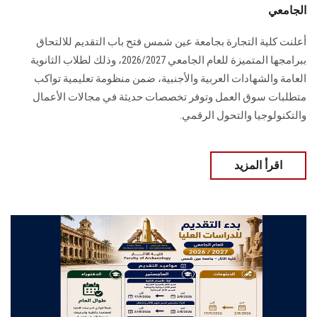
الجامعي
أعلنت كلية التجارة بجامعة عين شمس فتح باب التقديم للالتحاق
ببرامجها المتميزة للعام الجامعي 2026/2027، وذلك لطلاب الثانوية
العامة والشهادات العربية والأجنبية، ضمن منظومة تعليمية تواكب
متطلبات سوق العمل وتوفر تخصصات حديثة في مجالات الأعمال
والتكنولوجيا والتحول الرقمي.
اقرأ المزيد