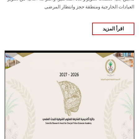
العيادات الخارجية ومنطقة حجز وانتظار المرضى
اقرأ المزيد