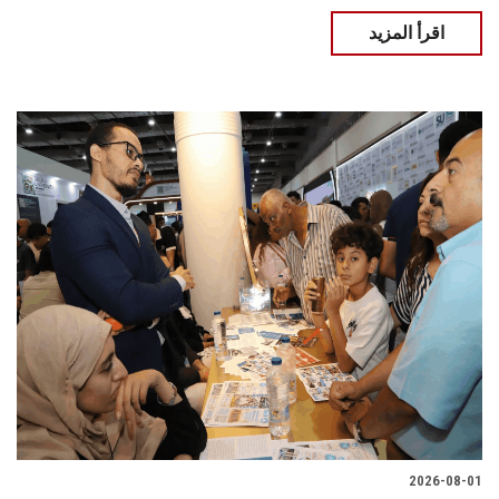
اقرأ المزيد
2026-08-01