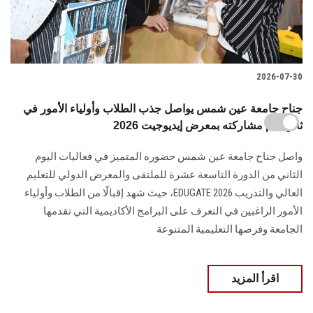
2026-07-30
جناح جامعة عين شمس يواصل جذب الطلاب وأولياء الأمور في
ثاني أيام مشاركته بمعرض إيديوجيت 2026
واصل جناح جامعة عين شمس حضوره المتميز في فعاليات اليوم
الثاني من الدورة التاسعة عشرة للملتقى والمعرض الدولي للتعليم
العالي والتدريب EDUGATE 2026، حيث شهد إقبالًا من الطلاب وأولياء
الأمور الراغبين في التعرف على البرامج الأكاديمية التي تقدمها
الجامعة وفرصها التعليمية المتنوعة
اقرأ المزيد