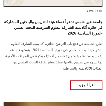
2026-07-30
جامعة عين شمس تدعو أعضاء هيئة التدريس والباحثين للمشاركة
في جائزة أكاديمية الشارقة للعلوم الشرطية للبحث العلمي
-الدورة السادسة 2026
تعلن الجامعة عن فتح باب الترشح لجائزة أكاديمية الشارقة للعلوم
الشرطية للبحث العلمي في دورتها السادسة 2026، وتستهدف دعم
إعداد بحوث علمية متميزة تتضمن أفكارًا مبتكرة في المجالات الأمنية،
بما يسهم في تطبيق نتائجها عمليًا ونشر ثقافة البحث العلمي بين
الفئات الأكاديمية والشرطية
اقرأ المزيد