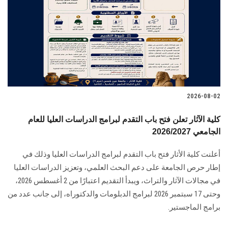
2026-08-02
كلية الآثار تعلن فتح باب التقدم لبرامج الدراسات العليا للعام
الجامعي 2026/2027
أعلنت كلية الأثار فتح باب التقدم لبرامج الدراسات العليا وذلك في
إطار حرص الجامعة على دعم البحث العلمي، وتعزيز الدراسات العليا
في مجالات الآثار والتراث، ويبدأ التقديم اعتبارًا من 2 أغسطس 2026،
وحتى 17 سبتمبر 2026 لبرامج الدبلومات والدكتوراه، إلى جانب عدد من
برامج الماجستير.