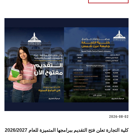
2026-08-02
2026/2027 كلية التجارة تعلن فتح التقديم ببرامجها المتميزة للعام