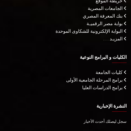
خريطة الموقع
الجامعات المصرية
بنك المعرفة المصري
بوابة مصر الرقميـة
البوابة الإلكترونية للشكاوى الموحدة
المزيـد . . .
الكليات و البرامج النوعية
كليات الجامعة
برامج المرحلة الجامعية الأولى
برامج الدراسات العليا
النشرة الإخبارية
سجل ليصلك أحدث الأخبار