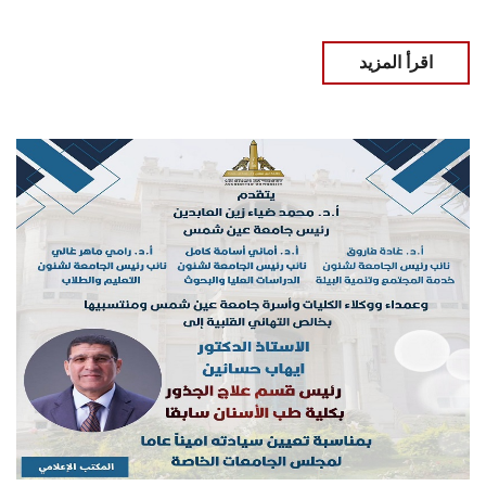
اقرأ المزيد