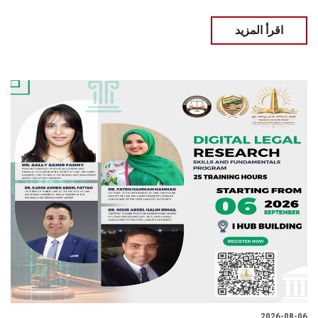
اقرأ المزيد
2026-08-06