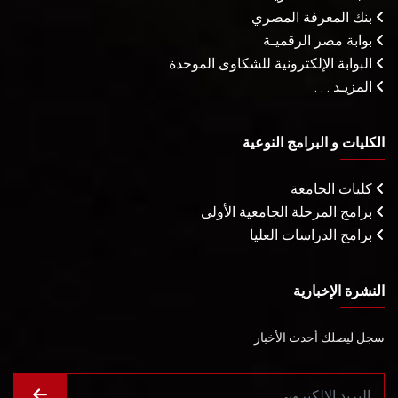
بنك المعرفة المصري
بوابة مصر الرقميـة
البوابة الإلكترونية للشكاوى الموحدة
المزيـد . . .
الكليات و البرامج النوعية
كليات الجامعة
برامج المرحلة الجامعية الأولى
برامج الدراسات العليا
النشرة الإخبارية
سجل ليصلك أحدث الأخبار