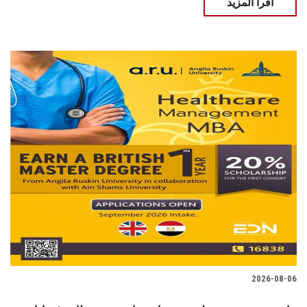
اقرأ المزيد
2026-08-06