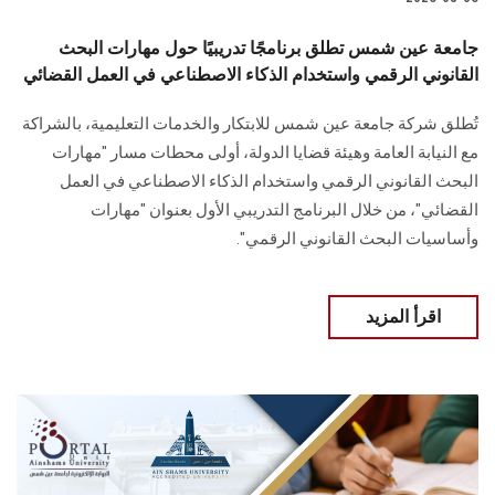
جامعة عين شمس تطلق برنامجًا تدريبيًا حول مهارات البحث
القانوني الرقمي واستخدام الذكاء الاصطناعي في العمل القضائي
تُطلق شركة جامعة عين شمس للابتكار والخدمات التعليمية، بالشراكة
مع النيابة العامة وهيئة قضايا الدولة، أولى محطات مسار "مهارات
البحث القانوني الرقمي واستخدام الذكاء الاصطناعي في العمل
القضائي"، من خلال البرنامج التدريبي الأول بعنوان "مهارات
وأساسيات البحث القانوني الرقمي".
اقرأ المزيد