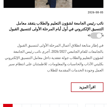
2026-08-05
نائب رئيس الجامعة لشؤون التعليم والطلاب يتفقد معامل
التنسيق الإلكتروني في أول أيام المرحلة الأولى لتنسيق القبول
بالجامعات
في إطار متابعة انطلاق أعمال المرحلة الأولى لتنسيق القبول
بالجامعات للعام الجامعي 2026/2027، أجرى نائب رئيس الجامعة
لشؤون التعليم والطلاب جولة تفقدية داخل معامل التنسيق الإلكتروني
بكليتي الآداب والحاسبات والمعلومات، للاطمئنان على انتظام سير
العمل وجودة الخدمات المقدمة للطلاب
اقرأ المزيد