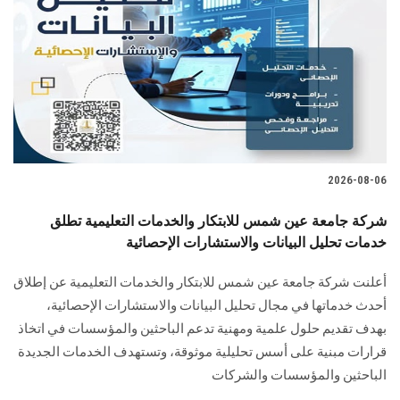
2026-08-06
شركة جامعة عين شمس للابتكار والخدمات التعليمية تطلق
خدمات تحليل البيانات والاستشارات الإحصائية
أعلنت شركة جامعة عين شمس للابتكار والخدمات التعليمية عن إطلاق
أحدث خدماتها في مجال تحليل البيانات والاستشارات الإحصائية،
بهدف تقديم حلول علمية ومهنية تدعم الباحثين والمؤسسات في اتخاذ
قرارات مبنية على أسس تحليلية موثوقة، وتستهدف الخدمات الجديدة
الباحثين والمؤسسات والشركات