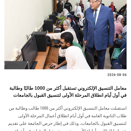
2026-08-06
معامل التنسيق الإلكتروني تستقبل أكثر من 1000 طالبًا وطالبة
في أول أيام انطلاق المرحلة الأولى لتنسيق القبول بالجامعات
استقبلت معامل التنسيق الإلكتروني أكثر من 1000 طالب وطالبة من
طلاب الثانوية العامة في أول أيام انطلاق أعمال المرحلة الأولى
لتنسيق القبول بالجامعات، وذلك في إطار حرص الجامعة على تقديم