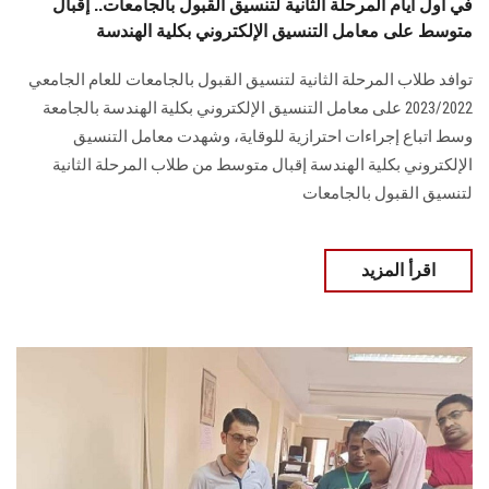
في أول أيام المرحلة الثانية لتنسيق القبول بالجامعات.. إقبال
متوسط على معامل التنسيق الإلكتروني بكلية الهندسة
توافد طلاب المرحلة الثانية لتنسيق القبول بالجامعات للعام الجامعي
2023/2022 على معامل التنسيق الإلكتروني بكلية الهندسة بالجامعة
وسط اتباع إجراءات احترازية للوقاية، وشهدت معامل التنسيق
الإلكتروني بكلية الهندسة إقبال متوسط من طلاب المرحلة الثانية
لتنسيق القبول بالجامعات
اقرأ المزيد