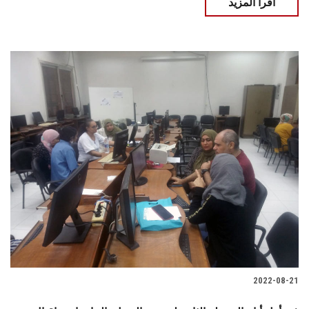
اقرأ المزيد
2022-08-21