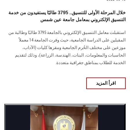
خلال المرحلة الأولى للتنسيق.. 3795 طالبًا يستفيدون من خدمة
التنسيق الإلكتروني بمعامل جامعة عين شمس
استقبلت معامل التنسيق الإلكتروني بالجامعة 3795 طالبًا وطالبة من
المقبلين على الدراسة الجامعية، حيث وفرت الجامعة 14 معملاً
موزعين على مختلف الحُرم الجامعية ومقرها كليات (الآداب،
الحاسبات والمعلومات، البنات، الهندسة، الزراعة)، وذلك لتقديم
الخدمة للطلاب بمناطق جغرافية متعددة.
اقرأ المزيد