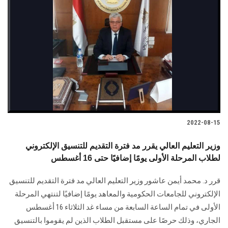
2022-08-15
وزير التعليم العالي يقرر مد فترة التقديم للتنسيق الإلكتروني
لطلاب المرحلة الأولى يومًا إضافيًا حتى 16 أغسطس
قرر د. محمد أيمن عاشور وزير التعليم العالي مد فترة التقديم للتنسيق
الإلكتروني للجامعات الحكومية والمعاهد يومًا إضافيًا لتنتهي المرحلة
الأولى في تمام الساعة السابعة من مساء غد الثلاثاء 16 أغسطس
الجاري، وذلك حرصًا على مستقبل الطلاب الذين لم يقوموا بالتنسيق