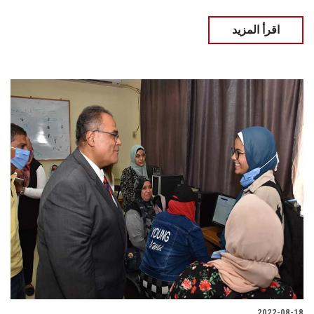
اقرأ المزيد
2022-08-18