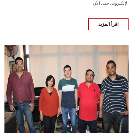
الإلكتروني حتى الآن
اقرأ المزيد