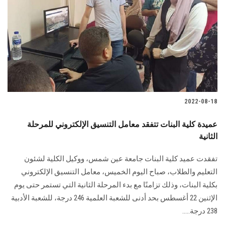
2022-08-18
عميدة كلية البنات تتفقد معامل التنسيق الإلكتروني للمرحلة
الثانية
تفقدت عميد كلية البنات جامعة عين شمس، ووكيل الكلية لشئون
التعليم والطلاب، صباح اليوم الخميس، معامل التنسيق الإلكتروني
بكلية البنات، وذلك تزامنًا مع بدء المرحلة الثانية التي تستمر حتى يوم
الإثنين 22 أغسطس بحد أدنى للشعبة العلمية 246 درجة، للشعبة الأدبية
238 درجة.....