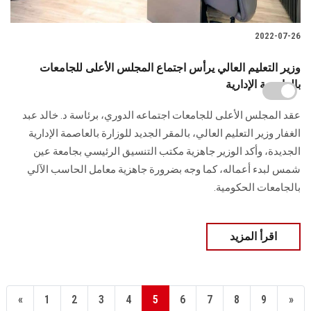
2022-07-26
وزير التعليم العالي يرأس اجتماع المجلس الأعلى للجامعات
بالعاصمة الإدارية
عقد المجلس الأعلى للجامعات اجتماعه الدوري، برئاسة د. خالد عبد
الغفار وزير التعليم العالي، بالمقر الجديد للوزارة بالعاصمة الإدارية
الجديدة، وأكد الوزير جاهزية مكتب التنسيق الرئيسي بجامعة عين
شمس لبدء أعماله، كما وجه بضرورة جاهزية معامل الحاسب الآلي
بالجامعات الحكومية.
اقرأ المزيد
«
1
2
3
4
5
6
7
8
9
»