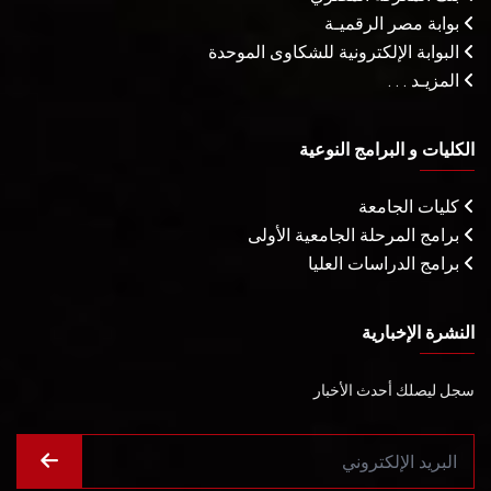
بوابة مصر الرقميـة
البوابة الإلكترونية للشكاوى الموحدة
المزيـد . . .
الكليات و البرامج النوعية
كليات الجامعة
برامج المرحلة الجامعية الأولى
برامج الدراسات العليا
النشرة الإخبارية
سجل ليصلك أحدث الأخبار