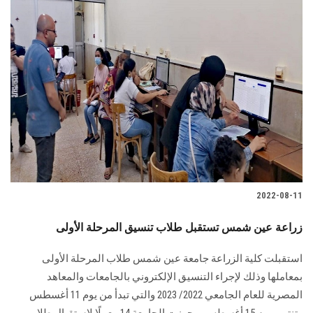
2022-08-11
زراعة عين شمس تستقبل طلاب تنسيق المرحلة الأولى
استقبلت كلية الزراعة جامعة عين شمس طلاب المرحلة الأولى
بمعاملها وذلك لإجراء التنسيق الإلكتروني بالجامعات والمعاهد
المصرية للعام الجامعي 2022/ 2023 والتي تبدأ من يوم 11 أغسطس