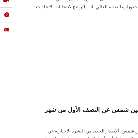
ت وزارة التعليم العالي باب الترشح لانتخابات الاتحادات
ة عين شمس عن النصف الأول من شهر
ن شمس، الإصدار الجديد من النشرة الإخبارية عن