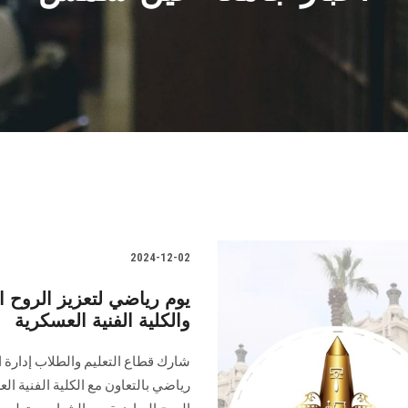
2024-12-02
يوم رياضي لتعزيز الروح 
والكلية الفنية العسكرية
شارك قطاع التعليم والطلاب إدارة ا
‏رياضي بالتعاون مع الكلية الفنية 