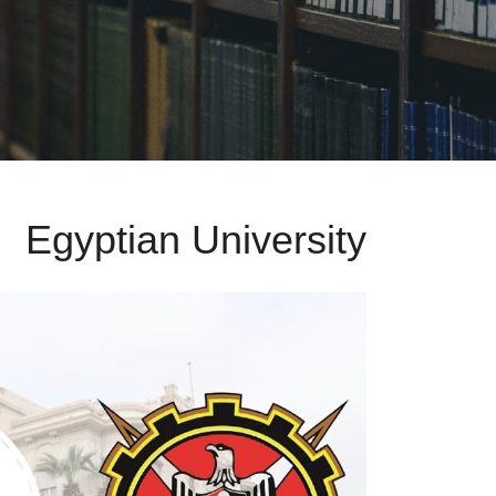
Egyptian University