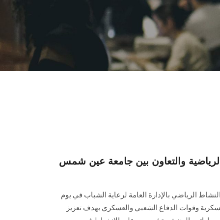
الرياضية والتعاون بين جامعة عين شمس
لنشاط الرياضي بالإدارة العامة لرعاية الشباب في يوم
العسكرية وقوات الدفاع الشعبي والعسكري بهدف تعزيز