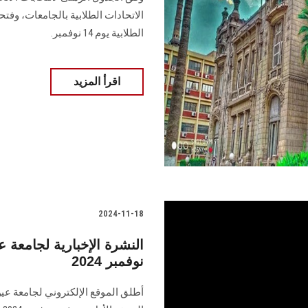
الاتحادات ‏الطلابية بالجامعات، وفتح
‏الطلابية يوم 14 نوفمبر.
اقرأ المزيد
2024-11-18
النشرة الإخبارية لجامع
نوفمبر 2024
أطلق الموقع الإلكتروني لجامعة عي