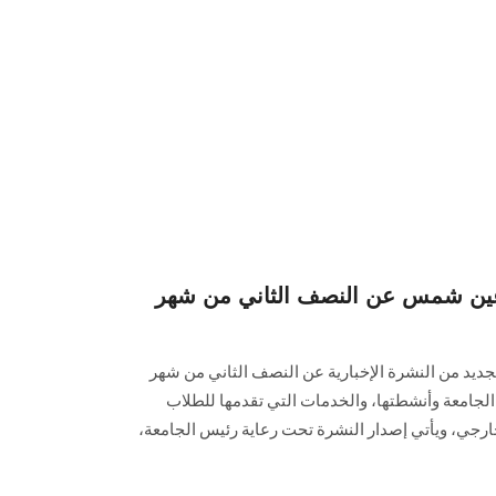
ة عين شمس عن النصف الثاني من شهر
لجديد من النشرة الإخبارية عن النصف ‏الثاني من شهر
هم أخبار الجامعة وأنشطتها، والخدمات ‏التي تقدمها للطلاب
ارجي، ويأتي إصدار النشرة تحت رعاية رئيس الجامعة،