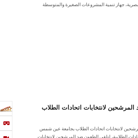
لمصرية، جهاز تنمية المشروعات الصغيرة والمتوسطة
المرشحين لانتخابات اتحادات الطلاب
رشحين لانتخابات اتحادات الطلاب بجامعة عين شمس
حادات الطلابية، لتلقى الطعون ضد المرشحين لانتخابات