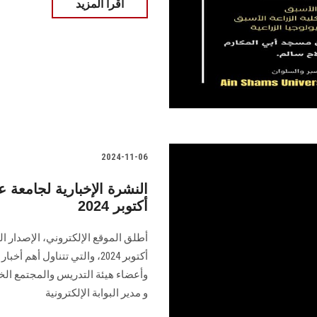
اقرأ المزيد
2024-11-06
النشرة الإخبارية لجامع
أكتوبر 2024
أطلق الموقع الإلكتروني، الإصدار ا
أكتوبر 2024، والتي تتناول أ
وأعضاء هيئة التدريس والمجتمع الخ
و مدير البوابة الإلكترونية