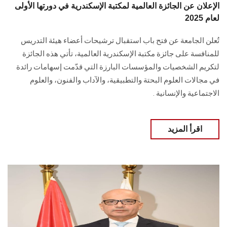
الإعلان عن الجائزة العالمية لمكتبة الإسكندرية في دورتها الأولى
لعام 2025
تُعلن الجامعة عن فتح باب استقبال ترشيحات أعضاء هيئة التدريس
للمنافسة على جائزة مكتبة الإسكندرية العالمية، تأتي هذه الجائزة
لتكريم الشخصيات والمؤسسات البارزة التي قدّمت إسهامات رائدة
في مجالات العلوم البحتة والتطبيقية، والآداب والفنون، والعلوم
الاجتماعية والإنسانية .
اقرأ المزيد