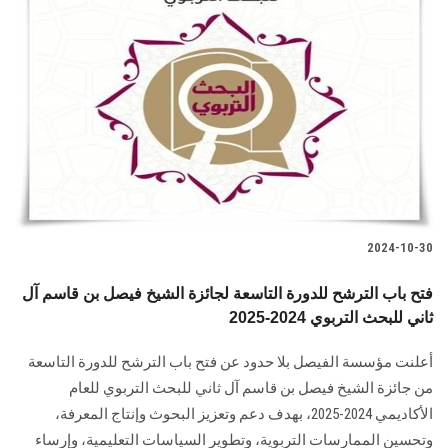
2024-10-30
فتح باب الترشح للدورة التاسعة لجائزة الشيخ فيصل بن قاسم آل
ثاني للبحث التربوي 2024-2025
أعلنت مؤسسة الفيصل بلا حدود عن فتح باب الترشح للدورة التاسعة
من جائزة الشيخ فيصل بن ‏قاسم آل ثاني للبحث التربوي للعام
الأكاديمي 2024-2025، بهدف دعم وتعزيز البحوث وإنتاج ‏المعرفة،
وتحسين الممارسات التربوية، وتطوير السياسات التعليمية، وإرساء