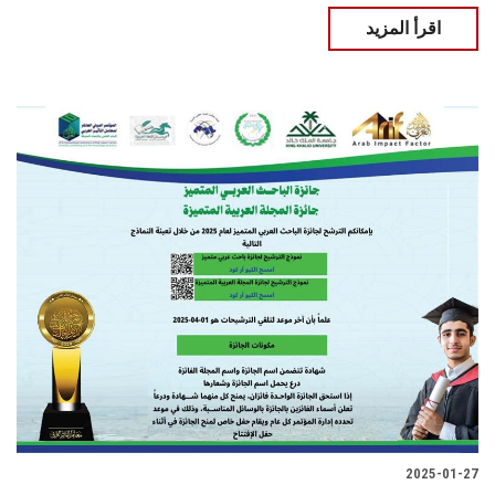
اقرأ المزيد
2025-01-27