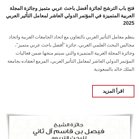
فتح باب الترشح لجائزة أفضل باحث عربي متميز وجائزة المجلة
العربية المتميزة في المؤتمر الدولي العاشر لمعامل التأثير العربي
2025
ينظم معامل التأثير العربي بالتعاون مع اتحاد الجامعات العربية واتحاد
مجالس البحث العلمي العربي، جائزة "أفضل باحث عربي متميز"،
وجائزة المجلة العربية المتميزة والتي سيتم منحها ضمن فعاليات
المؤتمر الدولي العاشر لمعامل التأثير العربي، المزمع انعقاده بجامعة
الملك خالد بالسعودية.
اقرأ المزيد