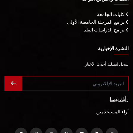
كليات الجامعة
برامج المرحلة الجامعية الأولى
برامج الدراسات العليا
النشرة الإخبارية
سجل ليصلك أحدث الأخبار
رأيك يهمنا
أراء المستخدمين