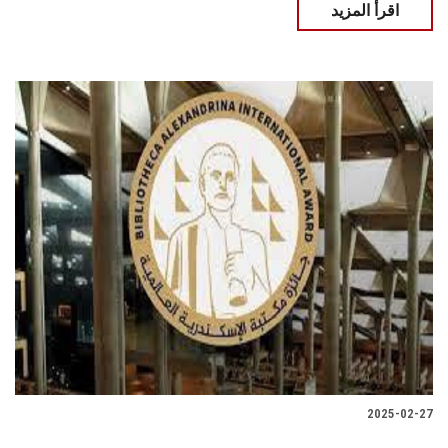
اقرأ المزيد
2025-02-27