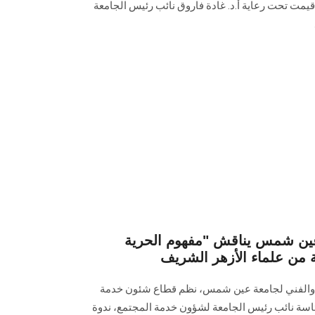
قيمت تحت رعاية أ.د. غادة فاروق نائب رئيس الجامعة
عين شمس يناقش "مفهوم الحرية
 من علماء الأزهر الشريف
 والفني لجامعة عين شمس، نظم قطاع شئون خدمة
ئاسة نائب رئيس الجامعة لشؤون خدمة المجتمع، ندوة