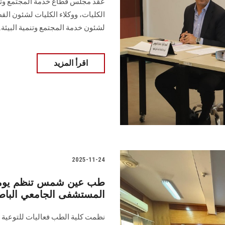
عقد مجلس قطاع خدمة المجتمع وتنم
الكليات، ووكلاء الكليات لشئون الق
لشئون خدمة المجتمع وتنمية البيئة.
اقرأ المزيد
2025-11-24
طب عين شمس تنظم يوماً ت
المستشفى الجامعي الباط
نظمت كلية الطب فعاليات للتوعية ب