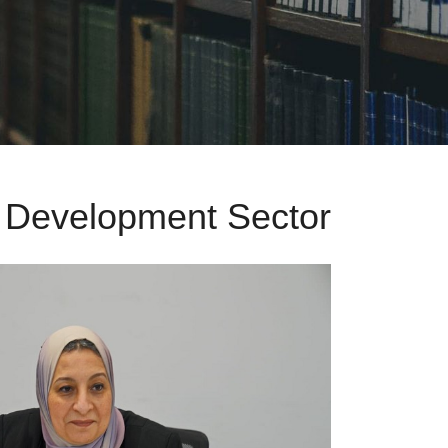
 Development Sector