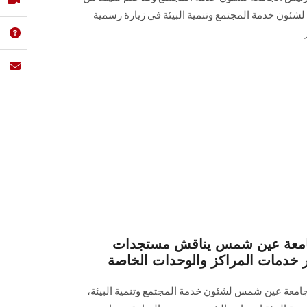
ة لشئون خدمة المجتمع وتنمية البيئة في زيارة رسمية
امعة عين شمس يناقش مستجدات
 خدمات المراكز والوحدات الخاصة
 جامعة عين شمس لشئون خدمة المجتمع وتنمية البيئة،