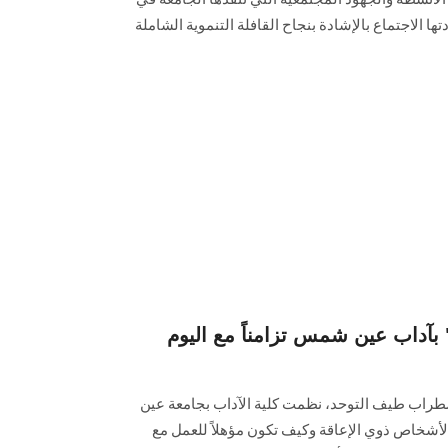
الاجتماع بالإشادة بنجاح القافلة التنموية الشاملة
بآداب عين شمس تزامناً مع اليوم
باضطراب طيف التوحد، نظمت كلية الآداب بجامعة عين
أشخاص ذوي الإعاقة وكيف تكون مؤهلاً للعمل مع