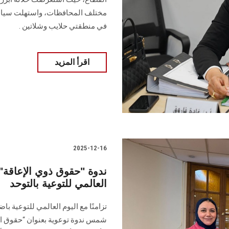
مختلف المحافظات، واستهلت سيادتها 
في منطقتي حلايب وشلاتين .
اقرأ المزيد
2025-12-16
ندوة "حقوق ذوي الإعاقة" 
العالمي للتوعية بالتوحد
تزامنًا مع اليوم العالمي للتوعية 
شمس ندوة توعوية بعنوان “حقوق ال