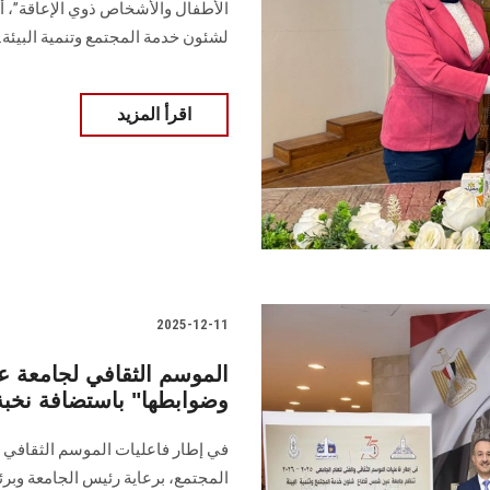
الأطفال والأشخاص ذوي الإعاقة”، أ
لشئون خدمة المجتمع وتنمية البيئة.
اقرأ المزيد
2025-12-11
الموسم الثقافي لجامعة 
وضوابطها" باستضافة نخبة
في إطار فاعليات الموسم الثقافي
المجتمع، برعاية رئيس الجامعة وبر