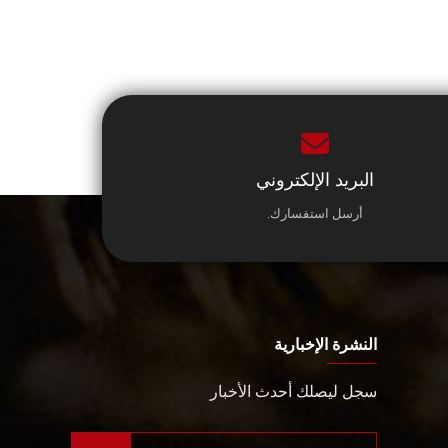
البريد الإلكتروني
أرسل استفسارك.
النشرة الإخبارية
سجل ليصلك أحدث الأخبار