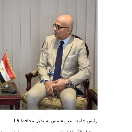
رئيس جامعة عين شمس يستقبل محافظ قنا