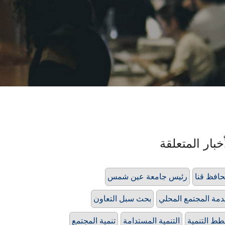
خبار المتعلقة
افظ قنا
رئيس جامعة عين شمس
مة المجتمع المحلي
بحث سبل التعاون
ط التنمية
التنمية المستدامة
تنمية المجتمع