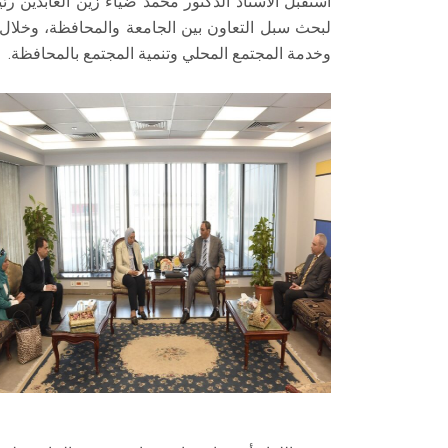
استقبل الأستاذ الدكتور محمد ضياء زين العابدين 
لبحث سبل التعاون بين الجامعة والمحافظة، وخلال ا
وخدمة المجتمع المحلي وتنمية المجتمع بالمحافظة.