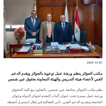
2023-12-01
مكتب الجوائز ينظم ورشة عمل توعوية بالجوائز ويقدم الدعم
الفني لأعضاء هيئة التدريس والهيئة المعاونة بحقوق عين شمس
نظم مكتب الجوائز بجامعة عين شمس، بالتعاون مع كلية الحقوق،
ورشة عمل مميزة تحت عنوان آليات التقدم لجوائز الدولة وجوائز
الجامعة وتقديم الدعم الفني، تأتي الفعالية في إطار استمرار أنشطة