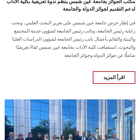
مكتب الجوائز بجامعة عين شمس ينظم ندوة تعريفية بكلية الآداب
لدعم التقديم لجوائز الدولة والجامعة
في إطار حرص جامعة عين شمس على تعزيز البحث العلمي، وتحت
رعاية رئيس الجامعة، ونائب رئيس الجامعة لشؤون خدمة المجتمع
والبيئة والقائم بأعمال نائب رئيس الجامعة لشؤون الدراسات العليا
والبحوث، استضافت كلية الآداب بجامعة عين شمس لقاءً تعريفيًا
شاملًا عن جوائز الدولة وجوائز الجامعة.
اقرأ المزيد