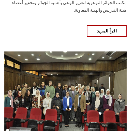
مكتب الجوائز التوعوية لتعزيز الوعي بأهمية الجوائز وتحفيز أعضاء
هيئة التدريس والهيئة المعاونة.
اقرأ المزيد