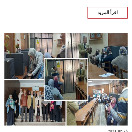
اقرأ المزيد
2024-02-26