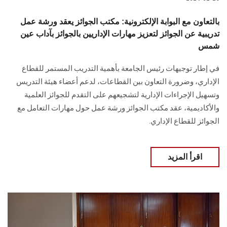
بالتعاون مع البوابة الإلكترونية: مكتب الجوائز يعقد ورشة عمل
تدريبية عن الجوائز لتعزيز مهارات الإداريين بالجوائز بآداب عين
شمس
في إطار توجيهات رئيس الجامعة بأهمية التدريب المستمر للقطاع
الإداري، وضرورة التعاون بين القطاعات، لدعم أعضاء هيئة التدريس
وتسهيل ‏الإجراءات الإدارية لتشجيعهم على التقدم للجوائز العلمية
والأكاديمية، عقد مكتب ‏الجوائز ورشة عمل حول مهارات التعامل مع
الجوائز للقطاع الإداري.
اقرأ المزيد