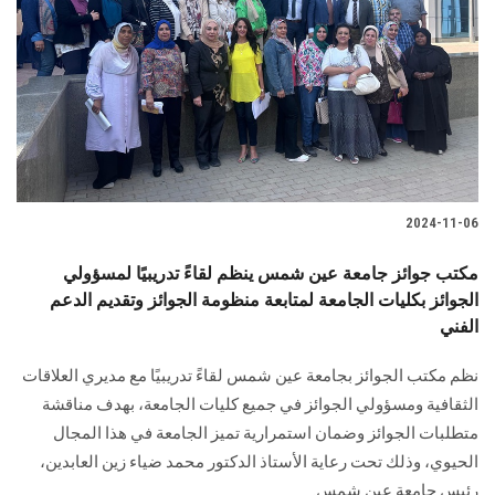
2024-11-06
مكتب جوائز جامعة عين شمس ينظم لقاءً تدريبيًا لمسؤولي
الجوائز بكليات الجامعة لمتابعة منظومة الجوائز وتقديم الدعم
الفني
نظم مكتب الجوائز بجامعة عين شمس لقاءً تدريبيًا مع مديري العلاقات
الثقافية ومسؤولي الجوائز في جميع كليات الجامعة، بهدف مناقشة
متطلبات الجوائز وضمان استمرارية تميز الجامعة في هذا المجال
الحيوي، وذلك تحت رعاية الأستاذ الدكتور محمد ضياء زين العابدين،
رئيس جامعة عين شمس.