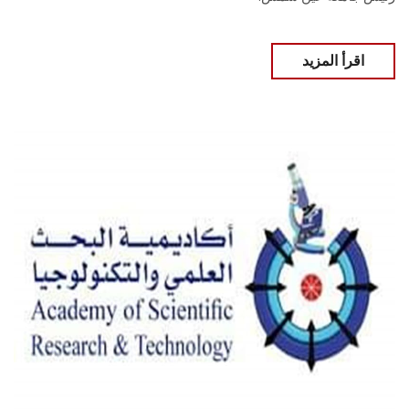
اقرأ المزيد