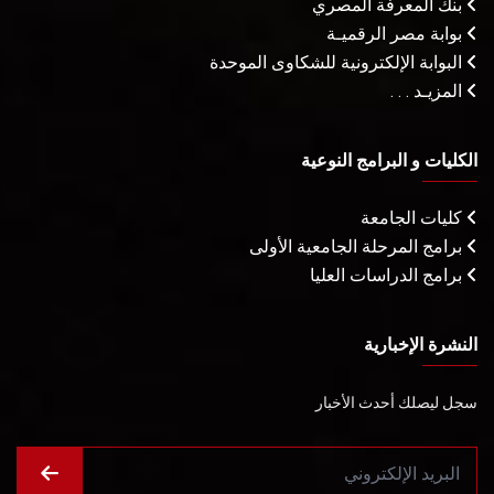
بنك المعرفة المصري
بوابة مصر الرقميـة
البوابة الإلكترونية للشكاوى الموحدة
المزيـد . . .
الكليات و البرامج النوعية
كليات الجامعة
برامج المرحلة الجامعية الأولى
برامج الدراسات العليا
النشرة الإخبارية
سجل ليصلك أحدث الأخبار