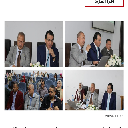
اقرأ المزيد
2024-11-25