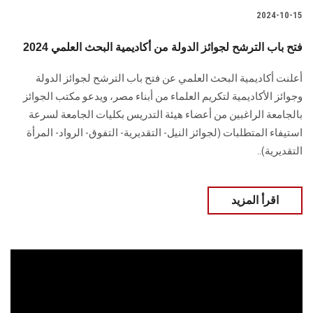
2024-10-15
فتح باب الترشح لجوائز الدولة من أكاديمية البحث العلمي 2024
أعلنت أكاديمية البحث العلمي عن فتح باب الترشح لجوائز الدولة
وجوائز الأكاديمية ‏لتكريم العلماء من أبناء مصر، ويدعو مكتب الجوائز
بالجامعة الراغبين من أعضاء هيئة التدريس بكليات الجامعة لسرعة
‏استيفاء المتطلبات (لجوائز النيل- التقديرية- التفوق- الرواد- المرأة
التقديرية)..
اقرأ المزيد