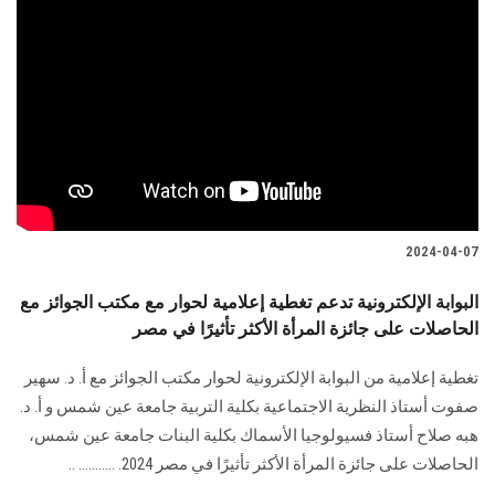
2024-04-07
البوابة الإلكترونية تدعم تغطية إعلامية لحوار مع مكتب الجوائز مع
الحاصلات على جائزة المرأة الأكثر تأثيرًا في مصر
تغطية إعلامية من البوابة الإلكترونية لحوار مكتب الجوائز مع أ. د. سهير
صفوت أستاذ النظرية ‏الاجتماعية بكلية التربية جامعة عين شمس و أ. د.
هبه صلاح أستاذ فسيولوجيا الأسماك بكلية ‏البنات جامعة عين شمس،
الحاصلات على جائزة المرأة الأكثر تأثيرًا في مصر 2024.‏ ........... ..