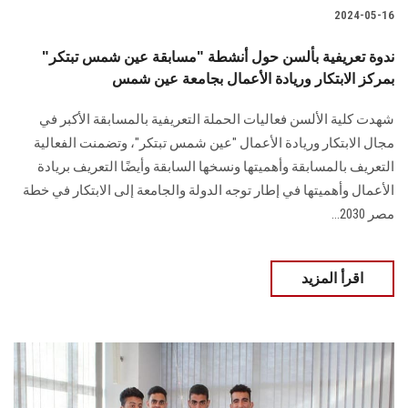
2024-05-16
ندوة تعريفية بألسن حول أنشطة "مسابقة عين شمس تبتكر"
بمركز الابتكار وريادة الأعمال بجامعة عين شمس
شهدت كلية الألسن فعاليات الحملة التعريفية بالمسابقة الأكبر في
مجال الابتكار وريادة الأعمال "‏عين شمس تبتكر"، وتضمنت الفعالية
التعريف بالمسابقة وأهميتها ونسخها السابقة وأيضًا التعريف ‏بريادة
الأعمال وأهميتها في إطار توجه الدولة والجامعة إلى الابتكار في خطة
‏مصر 2030.‏..
اقرأ المزيد