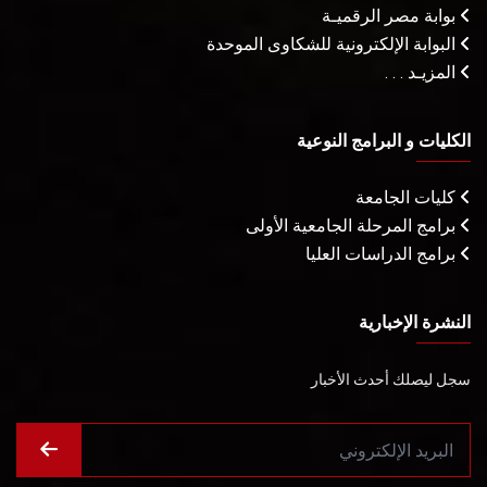
بوابة مصر الرقميـة
البوابة الإلكترونية للشكاوى الموحدة
المزيـد . . .
الكليات و البرامج النوعية
كليات الجامعة
برامج المرحلة الجامعية الأولى
برامج الدراسات العليا
النشرة الإخبارية
سجل ليصلك أحدث الأخبار