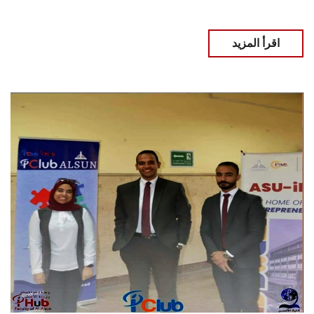
اقرأ المزيد