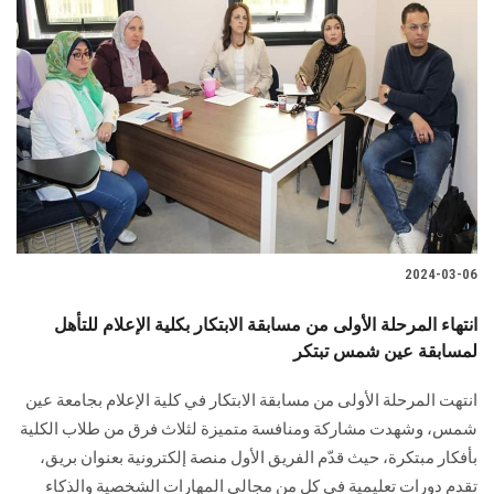
2024-03-06
انتهاء المرحلة الأولى من مسابقة الابتكار بكلية الإعلام للتأهل
لمسابقة عين شمس تبتكر
انتهت المرحلة الأولى من مسابقة الابتكار في كلية الإعلام بجامعة ‏عين
شمس، وشهدت مشاركة ومنافسة متميزة لثلاث فرق من طلاب الكلية
بأفكار مبتكرة، حيث قدّم ‏الفريق الأول منصة إلكترونية بعنوان بريق،
تقدم دورات تعليمية في كل من مجالي المهارات ‏الشخصية والذكاء