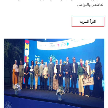
العاطفي والتواصل ‏
اقرأ المزيد