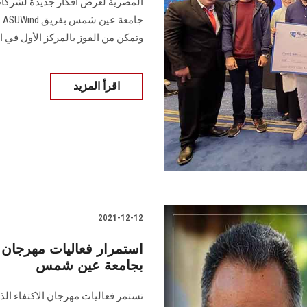
المصرية لعرض أفكار جديدة لشركات
ج
وتمكن من الفوز بالمركز الأول في ا
اقرأ المزيد
2021-12-12
استمرار فعاليات مهرجان ا
بجامعة عين شمس