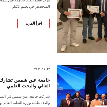
مركز تعليم الكبار بجامعة عين شمس
المتخصص في تعليم الكبار .
اقرأ المزيد
2021-12-12
جامعة عين شمس تشارك في
العالي والبحث العلمي
والذي نظمته وزارة التعليم العالي و