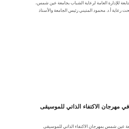
تابعة للإدارة العامة لرعاية الشباب بجامعة عين شمس،
فترة من 4-14 ديسمبر 2021 ، تحت رعاية أ.د. محمود المتيني رئيس الجامعة والأستاذ
مهرجان الاكتفاء الذاتي للموسيقى
عة عين شمس بمهرجان الاكتفاء الذاتي للموسيقى