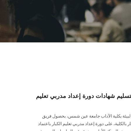
ليم شهادات دورة إعداد مدربي تعليم
البيئة بكلية الآداب جامعة عين شمس، بحصول فريق
 بالكلية، على دورة إعداد مدربي تعليم الكبار باعتماد