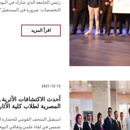
رئيس الجامعة الذي شارك في اليوم 
التخصصات: ضرورة في المستقبل"...
اقرأ المزيد
2021-12-12
أحدث الاكتشافات الأثرية
المصرية لطلاب كلية الآث
استقبل المتحف القومي للحضارة ال