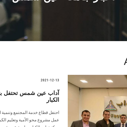
2021-12-13
آداب عين شمس تحتفل بتس
الكبار
احتفل قطاع خدمة المجتمع وتنمية 
عمل مشروع محو الأمية وتعليم الكبار