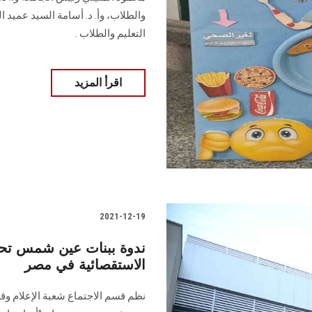
والطلاب، وأ. د. أسامة السيد عميد ا
التعليم والطلاب .
اقرأ المزيد
2021-12-19
ندوة ببنات عين شمس تح
الاستقصائية في مصر
نظم قسم الاجتماع شعبة الإعلام وقط