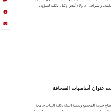
لكلية، وإشراف أ. د. ولاء أنيس وكيل الكلية لشؤون
ت عنوان أساسيات الصحافة
اع خدمة المجتمع وتنمية البيئة بكلية البنات جامعة