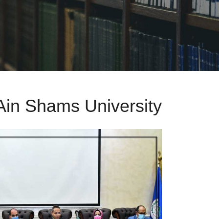
Ain Shams University