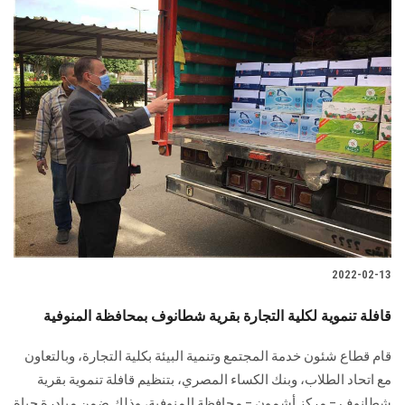
2022-02-13
قافلة تنموية لكلية التجارة بقرية شطانوف بمحافظة المنوفية
قام قطاع شئون خدمة المجتمع وتنمية البيئة بكلية التجارة، وبالتعاون
مع اتحاد الطلاب، وبنك الكساء المصري، بتنظيم قافلة تنموية بقرية
شطانوف – مركز أشمون – محافظة المنوفية، وذلك ضمن مبادرة حياة