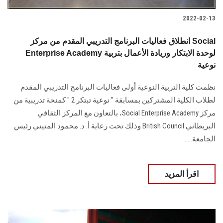
2022-02-13
انطلاق فعاليات البرنامج التدريبي المقدم من مركز Social
Enterprise Academy لوحدة الابتكار وريادة الأعمال بتربية
نوعية
نظمت كلية التربية النوعية أولى فعاليات البرنامج التدريبي المقدم
لطلاب الكلية المشتركين بمسابقة " نوعية تبتكر 2 " كمنحة تدريبية من
مركز Social Enterprise Academy، بالتعاون مع المركز الثقافي
البريطاني British Council وذلك تحت رعاية أ. د. محمود المتيني رئيس
الجامعة......
اقرأ المزيد