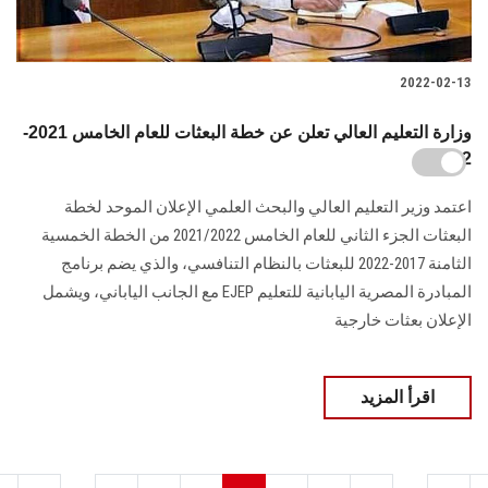
2022-02-13
وزارة التعليم العالي تعلن عن خطة البعثات للعام الخامس 2021-
2022
اعتمد وزير التعليم العالي والبحث العلمي الإعلان الموحد لخطة
البعثات الجزء الثاني للعام الخامس 2021/2022 من الخطة الخمسية
الثامنة 2017-2022 للبعثات بالنظام التنافسي، والذي يضم برنامج
المبادرة المصرية اليابانية للتعليم EJEP مع الجانب الياباني، ويشمل
الإعلان بعثات خارجية
اقرأ المزيد