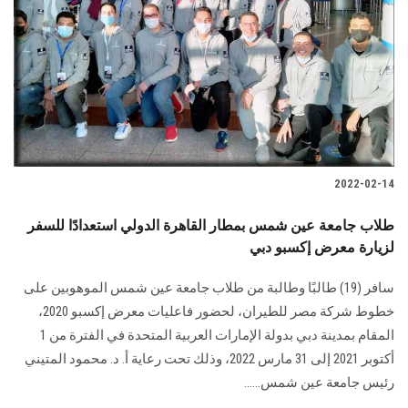
2022-02-14
طلاب جامعة عين شمس بمطار القاهرة الدولي استعدادًا للسفر
لزيارة معرض إكسبو دبي
سافر (19) طالبًا وطالبة من طلاب جامعة عين شمس الموهوبين على
خطوط شركة مصر للطيران، لحضور فاعليات معرض إكسبو 2020،
المقام بمدينة دبي بدولة الإمارات العربية المتحدة في الفترة من 1
أكتوبر 2021 إلى 31 مارس 2022، وذلك تحت رعاية أ. د. محمود المتيني
رئيس جامعة عين شمس......