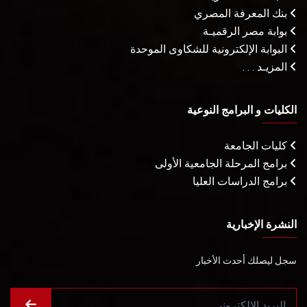
بنك المعرفة المصري
بوابة مصر الرقميـة
البوابة الإلكترونية للشكاوى الموحدة
المزيـد . . .
الكليات و البرامج النوعية
كليات الجامعة
برامج المرحلة الجامعية الأولى
برامج الدراسات العليا
النشرة الإخبارية
سجل ليصلك أحدث الأخبار