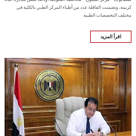
كريمة، وتضمنت القافلة عدد من أطباء المركز الطبي بالكلية في
مختلف التخصصات الطبية.
اقرأ المزيد