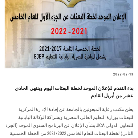
2022-02-13
بدء التقدم للإعلان الموحد لخطة البعثات اليوم وينتهي الحادي
عشر من أبريل القادم
يعلن مكتب رعاية المبعوثين بالجامعة عن إفادة الإدارة المركزية
للبعثات بوزارة التعليم العالي المصرية وبشراكة الوكالة اليابانية
للتعاون الدولي JICA بشأن الإعلان عن البرنامج السنوي الموحد (الجزء
الثاني) لخطة البعثات للعام الخامس 2021/2022 من الخطة الخمسية