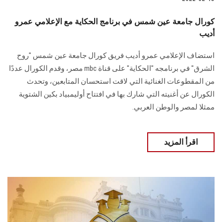
كورال جامعة عين شمس في برنامج الحكاية مع الإعلامي عمرو
أديب
استضاف الإعلامي عمرو أديب فريق كورال جامعة عين شمس "روح
الشرق" في برنامجه "الحكاية" على قناة mbc مصر، وقدم الكورال عددًا
من المقطوعات الغنائية التي لاقت استحسان المتابعين، وتحدث
الكورال عن أغنيته التي شارك بها في افتتاح أوليمبياد بكين الشتوية
ممثلا لمصر والوطن العربي.
اقرأ المزيد