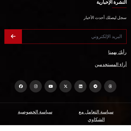
النشرة الإخبارية
سجل ليصلك أحدث الأخبار
رأيك يهمنا
أراء المستخدمين
سياسة التعامل مع
سياسة الخصوصية
الشكاوي