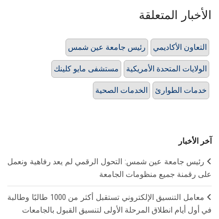
الأخبار المتعلقة
التعاون الأكاديمي
رئيس جامعة عين شمس
الولايات المتحدة الأمريكية
مستشفى مايو كلينك
خدمات الطوارئ
الخدمات الصحية
آخر الأخبار
رئيس جامعة عين شمس: التحول الرقمي لم يعد رفاهية ونعمل
على رقمنة جميع منظومات الجامعة
معامل التنسيق الإلكتروني تستقبل أكثر من 1000 طالبًا وطالبة
في أول أيام انطلاق المرحلة الأولى لتنسيق القبول بالجامعات