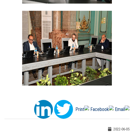
2022-06-05