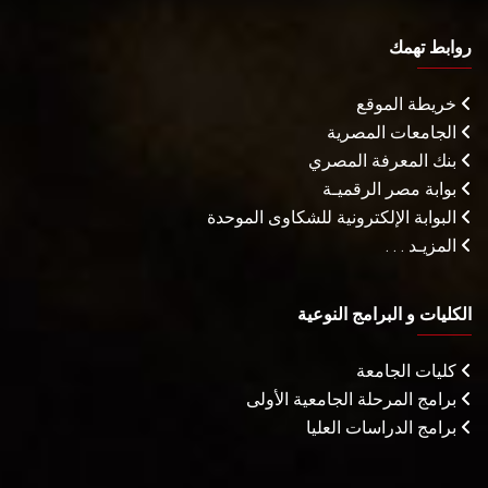
روابط تهمك
خريطة الموقع
الجامعات المصرية
بنك المعرفة المصري
بوابة مصر الرقميـة
البوابة الإلكترونية للشكاوى الموحدة
المزيـد . . .
الكليات و البرامج النوعية
كليات الجامعة
برامج المرحلة الجامعية الأولى
برامج الدراسات العليا