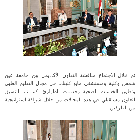
تم خلال الاجتماع مناقشة التعاون الأكاديمي بين جامعة عين
شمس وكلية ومستشفى مايو كلينك، في مجال التعليم الطبي
وتطوير الخدمات الصحية وخدمات الطوارئ، كما تم التنسيق
لتعاون مستقبلي في هذه المجالات من خلال شراكة استراتيجية
بين الطرفين.