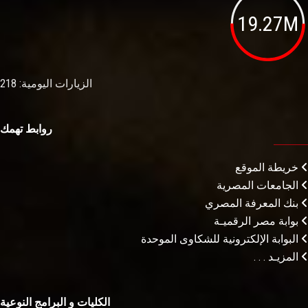
19.27M
الزيارات اليومية: 218
روابط تهمك
خريطة الموقع
الجامعات المصرية
بنك المعرفة المصري
بوابة مصر الرقميـة
البوابة الإلكترونية للشكاوى الموحدة
المزيـد . . .
الكليات و البرامج النوعية