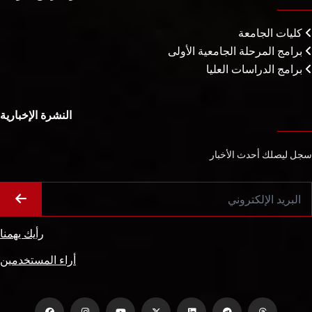
كليات الجامعة
برامج المرحلة الجامعية الأولى
برامج الدراسات العليا
النشرة الإخبارية
سجل ليصلك أحدث الأخبار
رأيك يهمنا
أراء المستخدمين