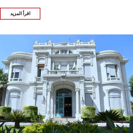
اقرأ المزيد