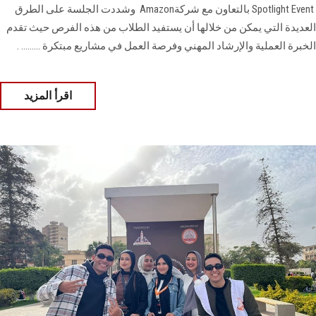
Spotlight Event ‎‏ ‏بالتعاون مع شركة‎ Amazon وشددت الجلسة على الطرق
العديدة التي يمكن من خلالها أن يستفيد الطلاب من هذه الفرص ‏حيث تقدم
الخبرة العملية والإرشاد المهني وفرصة العمل في مشاريع مبتكرة ......... .
اقرأ المزيد