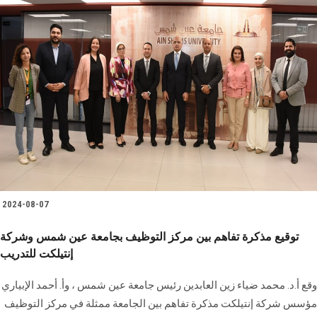
2024-08-07
توقيع مذكرة تفاهم بين مركز التوظيف بجامعة عين شمس وشركة
إنتيلكت للتدريب
وقع أ.د. محمد ضياء زين العابدين رئيس جامعة عين شمس ، وأ. أحمد ‏الإبياري
مؤسس شركة إنتيلكت مذكرة تفاهم بين الجامعة ممثلة في مركز التوظيف