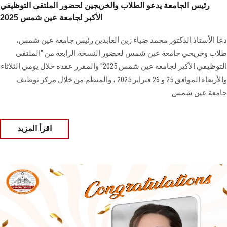
رئيس الجامعة يدعو الطلاب والخريجين لحضور الملتقى التوظيفي
الأكبر لجامعة عين شمس 2025
دعا الأستاذ الدكتور محمد ضياء زين العابدين رئيس جامعة عين شمس،
طلاب وخريجي جامعة عين شمس لحضور النسخة الرابعة من "الملتقى
التوظيفي الأكبر لجامعة عين شمس 2025" والمقرر عقده خلال يومي الثلاثاء
والأربعاء الموافق 25 و 26 فبراير 2025 ، والمنظم من خلال مركز توظيف
جامعة عين شمس.
اقرأ المزيد