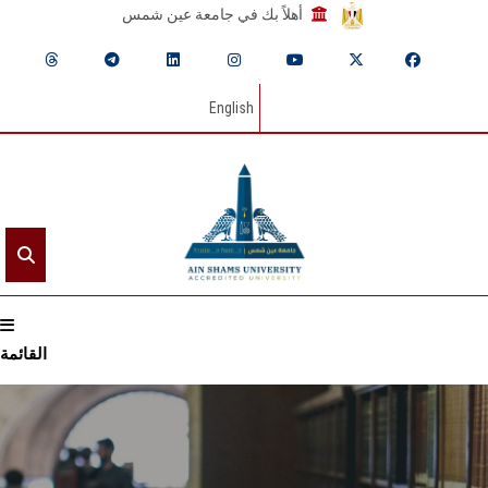
أهلاً بك في جامعة عين شمس
English
القائمة
الرئيسيـة
عن الجامعة