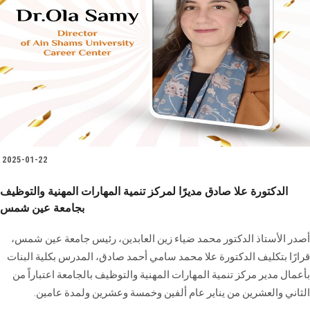
2025-01-22
الدكتورة علا صادق مديرًا لمركز تنمية المهارات المهنية والتوظيف
بجامعة عين شمس
أصدر الأستاذ الدكتور محمد ضياء زين العابدين، رئيس جامعة عين شمس،
قرارًا بتكليف ‏الدكتورة علا محمد سامي أحمد صادق، المدرس بكلية البنات
بأعمال مدير مركز تنمية المهارات ‏المهنية والتوظيف بالجامعة اعتباراً من
الثاني والعشرين من يناير عام ألفين وخمسة وعشرين ‏ولمدة عامين.‏