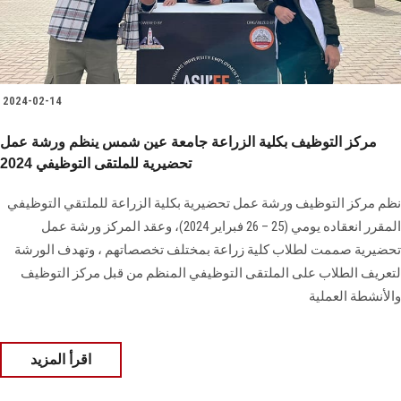
2024-02-14
مركز التوظيف بكلية الزراعة جامعة عين شمس ينظم ورشة عمل
تحضيرية للملتقى التوظيفي 2024
نظم مركز التوظيف ورشة عمل تحضيرية بكلية الزراعة للملتقي التوظيفي
المقرر انعقاده يومي (25 – 26 فبراير 2024)، وعقد المركز ورشة عمل
تحضيرية صممت لطلاب كلية زراعة بمختلف ‏تخصصاتهم ‎، وتهدف الورشة
لتعريف الطلاب على الملتقى التوظيفي المنظم من قبل مركز التوظيف
‏والأنشطة العملية
اقرأ المزيد