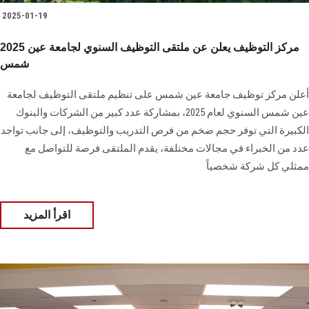
2025-01-19
2025 مركز التوظيف يعلن عن ملتقى التوظيف السنوي لجامعة عين
شمس
أعلن مركز توظيف جامعة عين شمس على تنظيم ملتقى التوظيف لجامعة
عين شمس السنوي ‏لعام 2025، بمشاركة عدد كبير من الشركات والبنوك
الكبيرة التي توفر حجم ضخم من فرص ‏التدريب والتوظيف، إلى جانب تواجد
عدد من الخبراء في مجالات مختلفة، يقدم الملتقى فرصة للتواصل مع
ممثلي كل شركة شخصياً
اقرأ المزيد