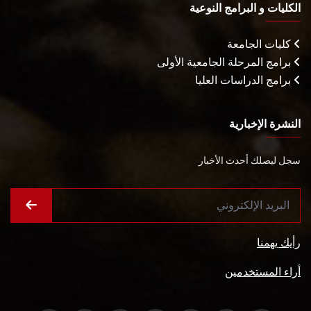
الكليات و البرامج النوعية
كليات الجامعة
برامج المرحلة الجامعية الأولى
برامج الدراسات العليا
النشرة الإخبارية
سجل ليصلك أحدث الأخبار
رأيك يهمنا
أراء المستخدمين