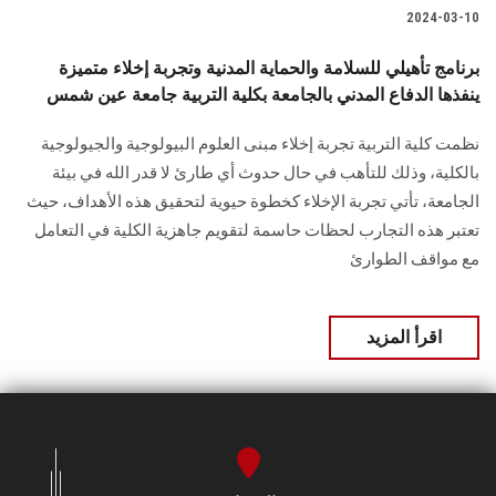
2024-03-10
برنامج تأهيلي للسلامة والحماية المدنية وتجربة إخلاء متميزة
ينفذها الدفاع المدني بالجامعة بكلية التربية جامعة عين شمس
نظمت كلية التربية تجربة إخلاء مبنى العلوم البيولوجية والجيولوجية
بالكلية، ‏وذلك للتأهب في حال حدوث أي طارئ لا قدر الله في بيئة
الجامعة، تأتي تجربة الإخلاء كخطوة ‏حيوية لتحقيق هذه الأهداف، حيث
تعتبر هذه التجارب لحظات حاسمة لتقويم جاهزية الكلية في ‏التعامل
مع مواقف الطوارئ
اقرأ المزيد