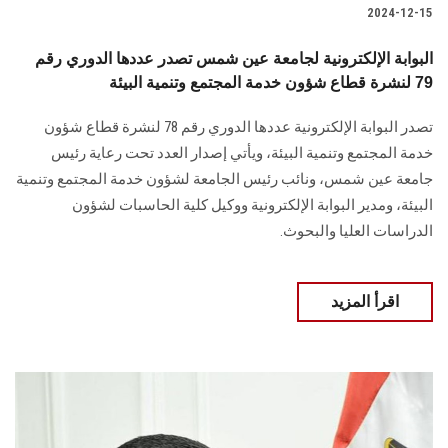
2024-12-15
البوابة الإلكترونية لجامعة عين شمس تصدر عددها الدوري رقم
79 لنشرة قطاع شؤون خدمة المجتمع وتنمية البيئة
تصدر البوابة الإلكترونية عددها الدوري رقم 78 لنشرة قطاع شؤون
خدمة ‏المجتمع وتنمية البيئة‎، ويأتي إصدار العدد تحت رعاية رئيس
جامعة عين شمس، ونائب رئيس الجامعة لشؤون خدمة المجتمع وتنمية
البيئة، و‏مدير البوابة الإلكترونية ووكيل كلية الحاسبات لشؤون
الدراسات العليا ‏والبحوث‎.‎
اقرأ المزيد