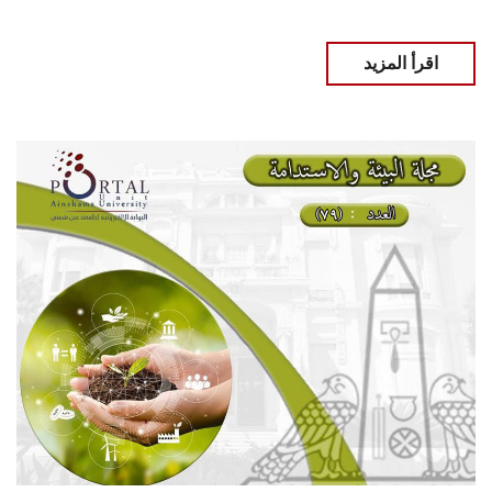
اقرأ المزيد