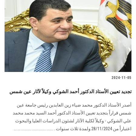
2024-11-05
تجديد تعيين الأستاذ الدكتور أحمد الشوكي وكيلاً لآثار عين شمس
أصدر الأستاذ الدكتور محمد ضياء زين العابدين رئيس جامعة عين
شمس قراراً بتجديد تعيين ‏الأستاذ الدكتور أحمد السيد محمد محمد
علي الشوكي - وكيلاً لكلية الآثار لشئون الدراسات العليا ‏والبحوث
اعتباراً من 28/11/2024 ولمدة ثلاث سنوات .‏ ....... ............... ........... ... ...