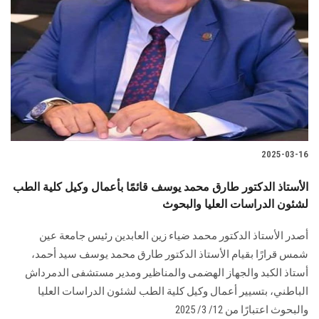
2025-03-16
الأستاذ الدكتور طارق محمد يوسف قائمًا بأعمال وكيل كلية الطب
لشئون الدراسات العليا والبحوث
أصدر الأستاذ الدكتور محمد ضياء زين العابدين رئيس جامعة عين
شمس قرارًا بقيام الأستاذ الدكتور طارق محمد يوسف سيد أحمد،
أستاذ الكبد والجهاز الهضمى والمناظير ومدير مستشفى الدمرداش
الباطني، بتسيير أعمال وكيل كلية الطب لشئون الدراسات العليا
والبحوث اعتبارًا من 12/ 3/ 2025