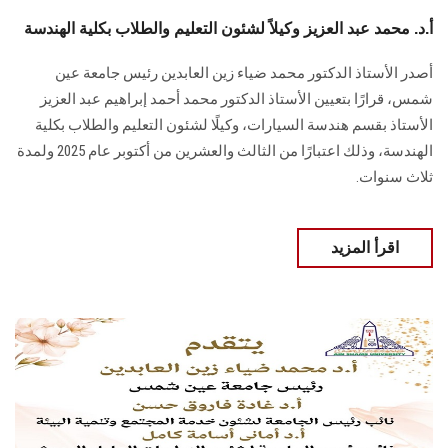
أ.د. محمد عبد العزيز وكيلاً لشئون التعليم والطلاب بكلية الهندسة
أصدر الأستاذ الدكتور محمد ضياء زين العابدين رئيس جامعة عين
شمس، قرارًا بتعيين الأستاذ الدكتور محمد أحمد إبراهيم عبد العزيز
الأستاذ بقسم هندسة السيارات، وكيلًا لشئون التعليم والطلاب بكلية
الهندسة، وذلك اعتبارًا من الثالث والعشرين من أكتوبر عام 2025 ولمدة
ثلاث سنوات.
اقرأ المزيد