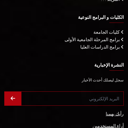
الكليات و البرامج النوعية
كليات الجامعة
برامج المرحلة الجامعية الأولى
برامج الدراسات العليا
النشرة الإخبارية
سجل ليصلك أحدث الأخبار
رأيك يهمنا
أراء المستخدمين