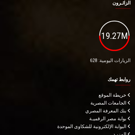
الزائـرون
19.27M
الزيارات اليومية: 628
روابط تهمك
خريطة الموقع
الجامعات المصرية
بنك المعرفة المصري
بوابة مصر الرقميـة
البوابة الإلكترونية للشكاوى الموحدة
المزيـد . . .