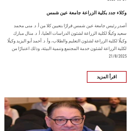
وكلاء جدد بكلية الزراعة جامعة عين شمس
أصدر رئيس جامعة عين شمس قرارًا بتعيين كلا من أ. د. منى محمد
سعيد وكيلًا لكلية الزراعة لشئون الدراسات العليا، أ. د. منال مبارك
وكيلًا لكلية الزراعة لشئون التعليم والطلاب، وأ. د. أحمد أبو اليزيد وكيلًا
لكلية الزراعة لشئون خدمة المجتمع وتنمية البيئة، وذلك اعتبارًا من
21/8/2025
اقرأ المزيد