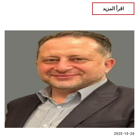
اقرأ المزيد
2025-10-26