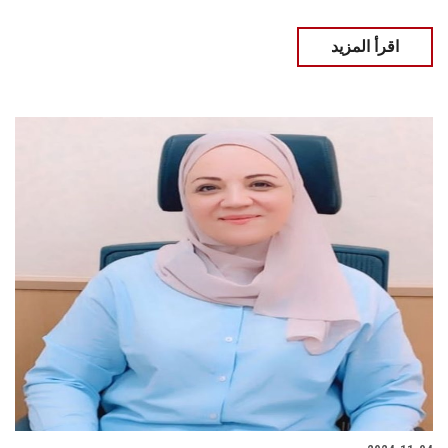
اقرأ المزيد