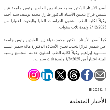
أصدر الأستاذ الدكتور محمد ضياء زين العابدين رئيس جامعة عين
شمس قرارًا بتعيين الأستاذ الدكتور طارق محمد يوسف سيد أحمد
وكيلاً لكلية الطب لشئون الدراسات العليا والبحوث اعتبارا من
9/12/2025 ولمدة ثلاث سنوات.
كما أصدر الأستاذ الدكتور محمد ضياء زين العابدين رئيس جامعة
عين شمس قرارًا بتجديد تعيين الأستاذة الدكتورة هالة سمير عيـــد
ســــويد إبراهيم وكيلاً لكلية الطب لشئون خدمة المجتمع وتنمية
البيئة اعتباراً من 1/8/2025 ولمدة ثلاث سنوات .
2025-12-11
الأخبار المتعلقة