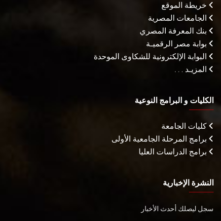
خريطة الموقع
الجامعات المصرية
بنك المعرفة المصري
بوابة مصر الرقميـة
البوابة الإلكترونية للشكاوى الموحدة
المزيـد . . .
الكليات و البرامج النوعية
كليات الجامعة
برامج المرحلة الجامعية الأولى
برامج الدراسات العليا
النشرة الإخبارية
سجل ليصلك أحدث الأخبار