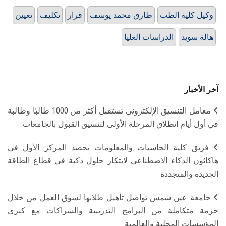
وكيل كلية الطب
طارق محمد يوسف
قرار
تكليف
تعيين
هالة سويد
الدراسات العليا
آخر الأخبار
معامل التنسيق الإلكتروني تستقبل أكثر من 1000 طالبًا وطالبة
في أول أيام انطلاق المرحلة الأولى لتنسيق القبول بالجامعات
فريق كلية الحاسبات والمعلومات يحصد المركز الأول في
هاكاثون الذكاء الاصطناعي لابتكار حلول ذكية في قطاع الطاقة
الجديدة والمتجددة
جامعة عين شمس تواصل تأهيل طلابها لسوق العمل من خلال
حزمة متكاملة من البرامج التدريبية والشراكات مع كبرى
المؤسسات المحلية والعالمية