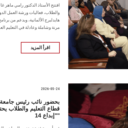
افتتح الأستاذ الدكتور رامي ماهر 
مرنة وشاملة وعادلة في التعليم العا
اقرأ المزيد
2026-05-24
بحضور نائب رئيس جامعة 
قطاع التعليم والطلاب يحت
"إبداع 14"