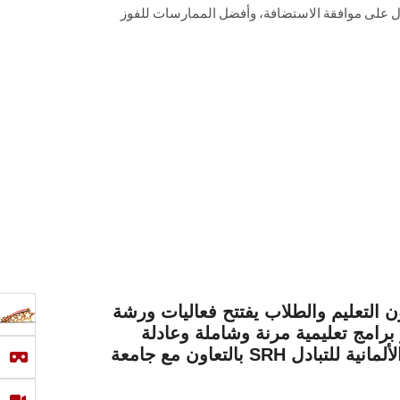
وخطوات الحصول على موافقة الاستضافة، وأفضل الممارسات للفوز
 التعليم والطلاب يفتتح فعاليات ورشة
برامج تعليمية مرنة وشاملة وعادلة
بالتعاون مع جامعة SRH هايدلبرج الألمانية والهيئة الألمانية للتبادل