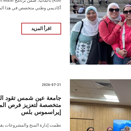
أكاديمي وطني متخصص في هذا ال
اقرأ المزيد
2026-07-21
جامعة عين شمس تقود الطر
متخصصة لتعزيز فرص المنح 
إيراسموس بلس
نظمت إدارة المنح والمشروعات بقطا