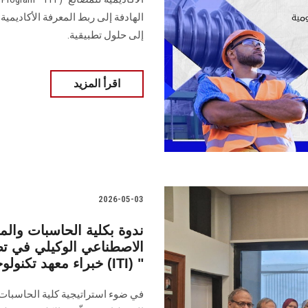
الهادفة إلى ربط المعرفة الأكاديمي
إلى حلول تطبيقية.
اقرأ المزيد
2026-05-03
ندوة بكلية الحاسبات والم
الاصطناعي الوكيلي في تطو
خبراء معهد تكنولوجيا المعلومات (ITI) "
في ضوء استراتيجية كلية الحاسبات 