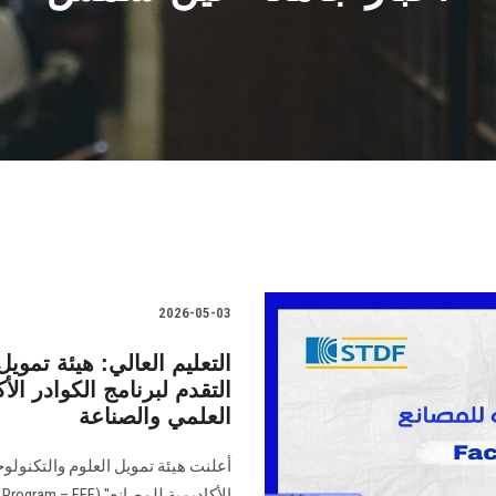
2026-05-03
التعليم العالي: هيئة تمويل 
التقدم لبرنامج الكوادر الأ
العلمي والصناعة
أعلنت هيئة تمويل العلوم والتكنولوجي