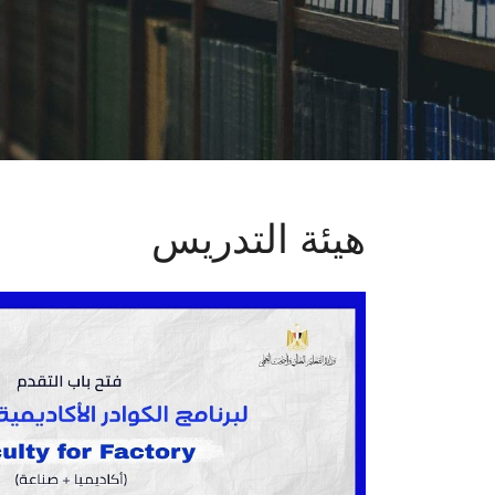
هيئة التدريس