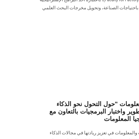
ة باحتياجات الصناعة، وتحويل مخرجات البحث العلمي
علومات "حول التحول نحو الذكاء
ير واختبار البرمجيات بالتعاون مع
والمعلومات في تعزيز ريادتها في مجالات الذكاء