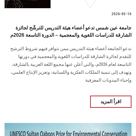
2026-05-10
جامعة عين شمس تدعو أعضاء هيئة التدريس للترشّح لجائزة
الشارقة للدراسات اللغوية والمعجمية – الدورة التاسعة 2026م
تدعو الجامعة أعضاء هيئة التدريس ممن تتوافر فيهم شروط الترشح
للتقدم لجائزة الشارقة للدراسات اللغوية والمعجمية في دورتها
التاسعة لعام 2026م، والتي أعلن عنها مجمع اللغة العربية بالشارقة،
وتهدف إلى تنمية الملكات الفكرية واللسانية، وتعزيز الإنتاج العلمي،
وإحياء المدونات المعرفية
اقرأ المزيد