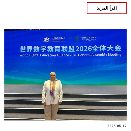
اقرأ المزيد
2026-05-12