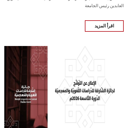
العابدين رئيس الجامعة
اقرأ المزيد