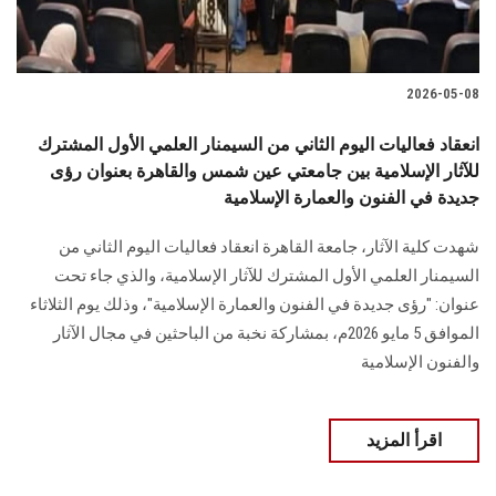
2026-05-08
انعقاد فعاليات اليوم الثاني من السيمنار العلمي الأول المشترك
للآثار الإسلامية بين جامعتي عين شمس والقاهرة بعنوان رؤى
جديدة في الفنون والعمارة الإسلامية
شهدت كلية الآثار، جامعة القاهرة انعقاد فعاليات اليوم الثاني من
السيمنار العلمي الأول المشترك للآثار الإسلامية، والذي جاء تحت
عنوان: "رؤى جديدة في الفنون والعمارة الإسلامية"، وذلك يوم الثلاثاء
الموافق 5 مايو 2026م، بمشاركة نخبة من الباحثين في مجال الآثار
والفنون الإسلامية
اقرأ المزيد