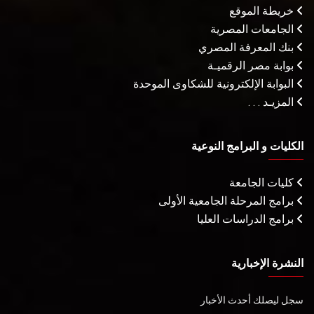
خريطة الموقع
الجامعات المصرية
بنك المعرفة المصري
بوابة مصر الرقميـة
البوابة الإلكترونية للشكاوى الموحدة
المزيـد . . .
الكليات و البرامج النوعية
كليات الجامعة
برامج المرحلة الجامعية الأولى
برامج الدراسات العليا
النشرة الإخبارية
سجل ليصلك أحدث الأخبار