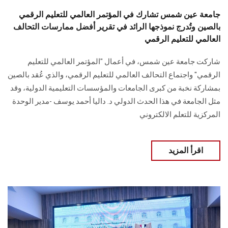
جامعة عين شمس تشارك في المؤتمر العالمي للتعليم الرقمي
بالصين وتُدرج نموذجها الرائد في تقرير أفضل ممارسات التحالف
العالمي للتعليم الرقمي
شاركت جامعة عين شمس، في أعمال "المؤتمر العالمي للتعليم
الرقمي" واجتماع التحالف العالمي للتعليم الرقمي، والذي عُقد بالصين
بمشاركة نخبة من كبرى الجامعات والمؤسسات التعليمية الدولية، وقد
مثل الجامعة في هذا الحدث الدولي د. داليا أحمد يوسف -مدير الوحدة
المركزية للتعلم الالكتروني
اقرأ المزيد