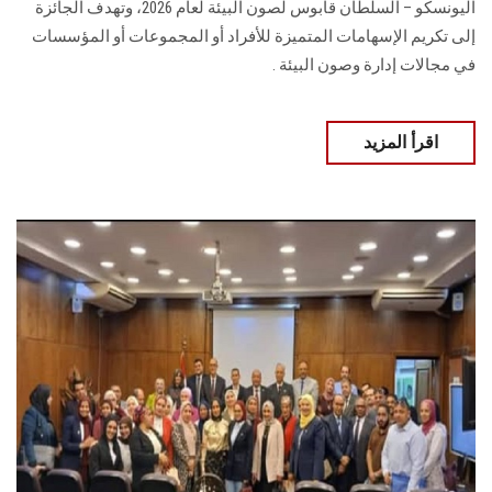
اليونسكو – السلطان قابوس لصون البيئة لعام 2026، وتهدف الجائزة
إلى تكريم الإسهامات المتميزة للأفراد أو المجموعات أو المؤسسات
في مجالات إدارة وصون البيئة .
اقرأ المزيد