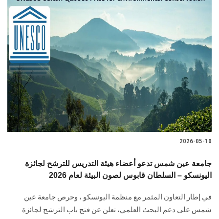
2026-05-10
جامعة عين شمس تدعو أعضاء هيئة التدريس للترشح لجائزة
اليونسكو – السلطان قابوس لصون البيئة لعام 2026
في إطار التعاون المثمر مع منظمة اليونسكو ، وحرص جامعة عين
شمس على دعم البحث العلمي، تعلن عن فتح باب الترشح لجائزة