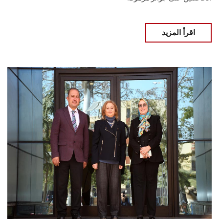
اقرأ المزيد