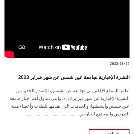
2023-03-02
النشرة الإخبارية لجامعة عين شمس عن شهر فبراير 2023
أطلق الموقع الإلكتروني لجامعة عين شمس، الإصدار الجديد من
النشرة الإخبارية عن شهر فبراير 2023، والتي تتناول أهم أخبار جامعة
عين شمس وأنشطتها، والخدمات التي تقدمها للطلاب وأعضاء هيئة
التدريس والمجتمع الخارجي...............................................................