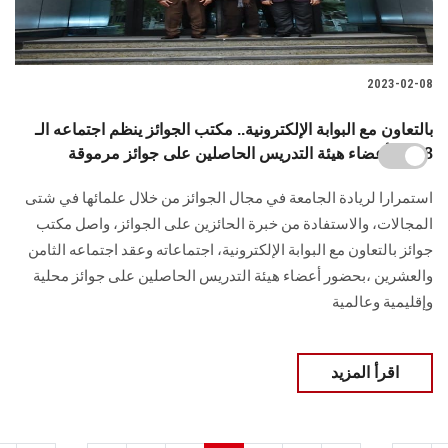
2023-02-08
بالتعاون مع البوابة الإلكترونية.. مكتب الجوائز ينظم اجتماعه الـ
28 مع أعضاء هيئة التدريس الحاصلين على جوائز مرموقة
استمرارا لريادة الجامعة في مجال الجوائز من خلال علمائها في شتى
المجالات، والاستفادة من خبرة الحائزين على الجوائز، واصل مكتب
جوائز بالتعاون مع البوابة الإلكترونية، اجتماعاته وعقد اجتماعه الثامن
والعشرين ،بحضور أعضاء هيئة التدريس الحاصلين على جوائز محلية
وإقليمية وعالمية
اقرأ المزيد