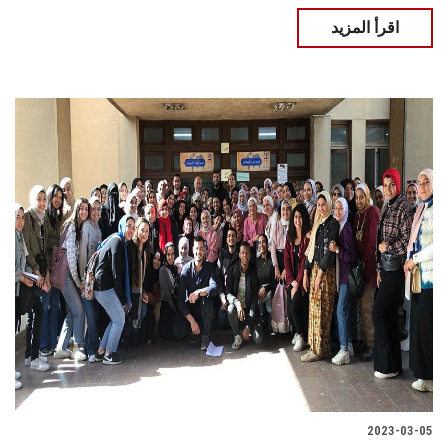
اقرأ المزيد
2023-03-05