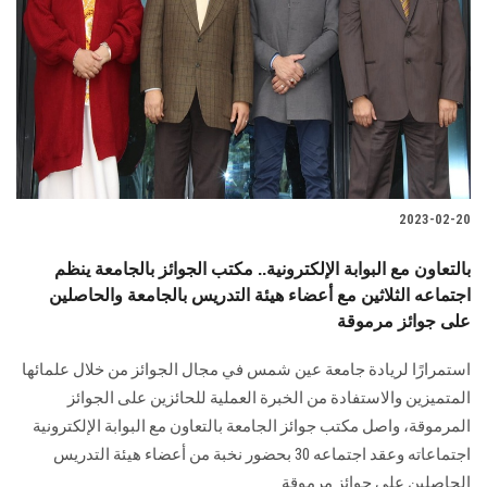
2023-02-20
بالتعاون مع البوابة الإلكترونية.. مكتب الجوائز بالجامعة ينظم
اجتماعه الثلاثين مع أعضاء هيئة التدريس بالجامعة والحاصلين
على جوائز مرموقة
استمرارًا لريادة جامعة عين شمس في مجال الجوائز من خلال علمائها
المتميزين والاستفادة من الخبرة العملية للحائزين على الجوائز
المرموقة، واصل مكتب جوائز الجامعة بالتعاون مع البوابة الإلكترونية
اجتماعاته وعقد اجتماعه 30 بحضور نخبة من أعضاء هيئة التدريس
الحاصلين على جوائز مرموقة