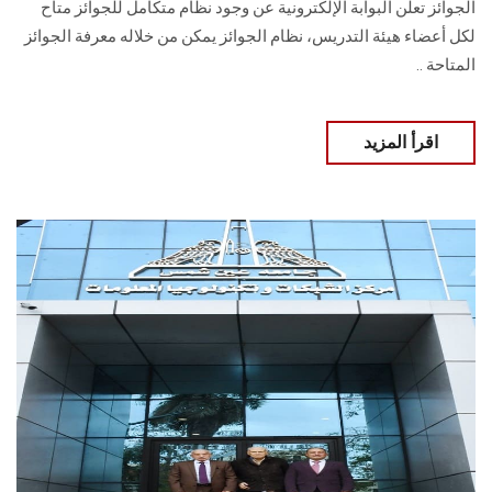
الجوائز تعلن البوابة الإلكترونية عن وجود نظام متكامل للجوائز متاح
لكل أعضاء هيئة التدريس، نظام الجوائز يمكن من خلاله معرفة الجوائز
المتاحة ..
اقرأ المزيد