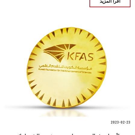
اقرأ المزيد
2023-02-23