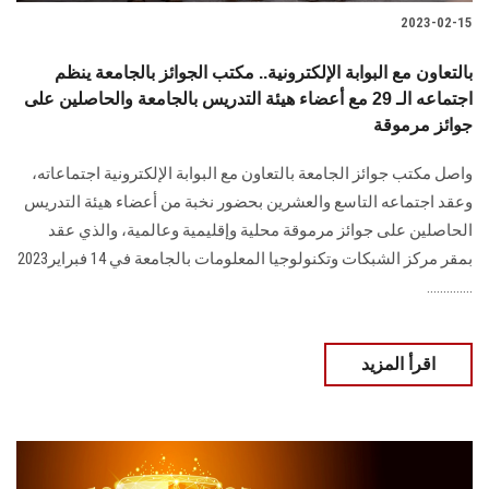
2023-02-15
بالتعاون مع البوابة الإلكترونية.. مكتب الجوائز بالجامعة ينظم
اجتماعه الـ 29 مع أعضاء هيئة التدريس بالجامعة والحاصلين على
جوائز مرموقة
واصل مكتب جوائز الجامعة بالتعاون مع البوابة الإلكترونية اجتماعاته،
وعقد اجتماعه التاسع والعشرين بحضور نخبة من أعضاء هيئة التدريس
الحاصلين على جوائز مرموقة محلية وإقليمية وعالمية، والذي عقد
بمقر مركز الشبكات وتكنولوجيا المعلومات بالجامعة في 14 فبراير2023
..............
اقرأ المزيد