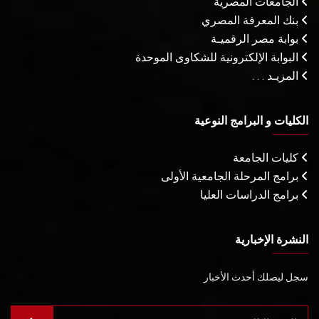
الجامعات المصرية
بنك المعرفة المصري
بوابة مصر الرقميـة
البوابة الإلكترونية للشكاوى الموحدة
المزيـد . . .
الكليات و البرامج النوعية
كليات الجامعة
برامج المرحلة الجامعية الأولى
برامج الدراسات العليا
النشرة الإخبارية
سجل ليصلك أحدث الأخبار