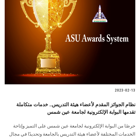
2023-02-13
نظام الجوائز المقدم لأعضاء هيئة التدريس.. خدمات متكاملة
تقدمها البوابة الإلكترونية لجامعة عين شمس
حرصًا من البوابة الإلكترونية لجامعة عين شمس على التميز وإتاحة
الخدمات المختلفة لأعضاء هيئة التدريس بالجامعة وتحديدًا في مجال