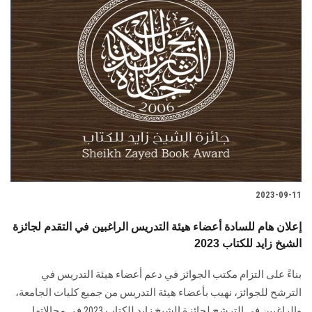
2023-09-11
إعلان هام للسادة أعضاء هيئة التدريس الراغبين في التقدم لجائزة
الشيخ زايد للكتاب 2023
بناءً على التزام مكتب الجوائز في دعم أعضاء هيئة التدريس في
الترشح للجوائز، نهيب بأعضاء هيئة التدريس من جميع كليات الجامعة،
والراغبين في الترشح لجائزة الشيخ زايد للكتاب 2023 في مجالاتها