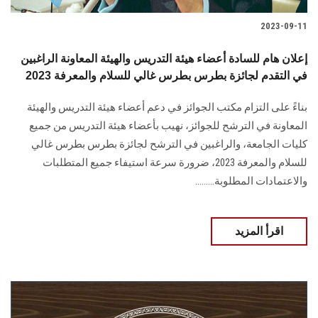
2023-09-11
إعلان هام للسادة أعضاء هيئة التدريس والهيئة المعاونة الراغبين
في التقدم لجائزة بطرس بطرس غالي للسلام والمعرفة 2023
بناءً على التزام مكتب الجوائز في دعم أعضاء هيئة التدريس والهيئة
المعاونة في الترشح للجوائز، نهيب بأعضاء هيئة التدريس من جميع
كليات الجامعة، والراغبين في الترشح لجائزة بطرس بطرس غالي
للسلام والمعرفة 2023، ضرورة سرعة استيفاء جميع المتطلبات
والاعتمادات المطلوبة.........
اقرأ المزيد