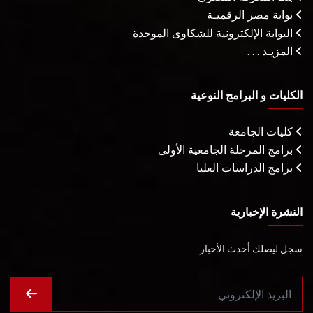
بوابة مصر الرقميـة
البوابة الإلكترونية للشكاوى الموحدة
المزيـد . . .
الكليات و البرامج النوعية
كليات الجامعة
برامج المرحلة الجامعية الأولى
برامج الدراسات العليا
النشرة الإخبارية
سجل ليصلك أحدث الأخبار