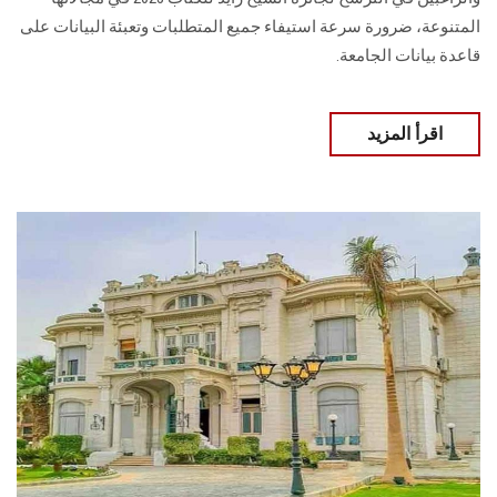
المتنوعة، ضرورة سرعة استيفاء جميع المتطلبات وتعبئة البيانات على
قاعدة بيانات الجامعة.
اقرأ المزيد