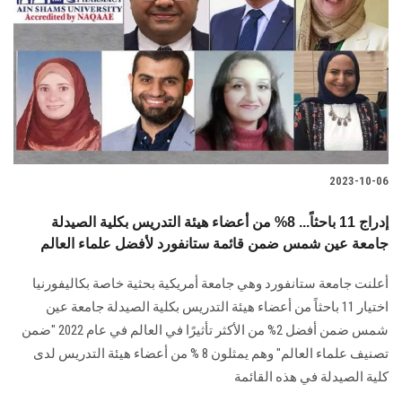
2023-10-06
إدراج 11 باحثاً... 8% من أعضاء هيئة التدريس بكلية الصيدلة
جامعة عين شمس ضمن قائمة ستانفورد لأفضل علماء العالم
أعلنت جامعة ستانفورد وهي جامعة أمريكية بحثية خاصة بكاليفورنيا
اختيار 11 باحثاً من أعضاء هيئة التدريس بكلية الصيدلة جامعة عين
شمس ضمن أفضل 2% من الأكثر تأثيرًا في العالم في عام 2022 "ضمن
تصنيف علماء العالم" وهم يمثلون 8 % من أعضاء هيئة التدريس لدى
كلية الصيدلة في هذه القائمة