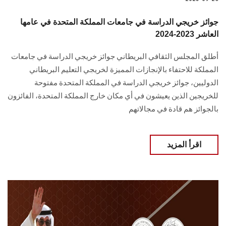
جوائز خريجي الدراسة في جامعات المملكة المتحدة في عامها
العاشر 2023-2024
أطلق المجلس الثقافي البريطاني جوائز خريجي الدراسة في جامعات
المملكة للاحتفاء بالإنجازات المميزة لخريجي التعليم البريطاني
الدوليين، جوائز خريجي الدراسة في المملكة المتحدة مفتوحة
للخريجين الذين يعيشون في أي مكان خارج المملكة المتحدة، الفائزون
بالجوائز هم قادة في مجالاتهم
اقرأ المزيد