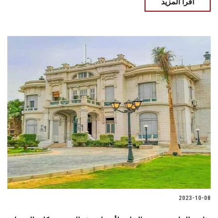
اقرأ المزيد
2023-10-08