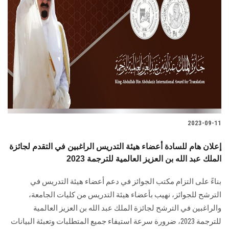
2023-09-11
إعلان هام للسادة أعضاء هيئة التدريس الراغبين في التقدم لجائزة
الملك عبد الله بن العزيز العالمية للترجمة 2023
بناءً على التزام مكتب الجوائز في دعم أعضاء هيئة التدريس في
الترشح للجوائز، نهيب بأعضاء هيئة التدريس من كليات الجامعة،
والراغبين في الترشح لجائزة الملك عبد الله بن العزيز العالمية
للترجمة 2023، ضرورة سرعة استيفاء جميع المتطلبات وتعبئة البيانات