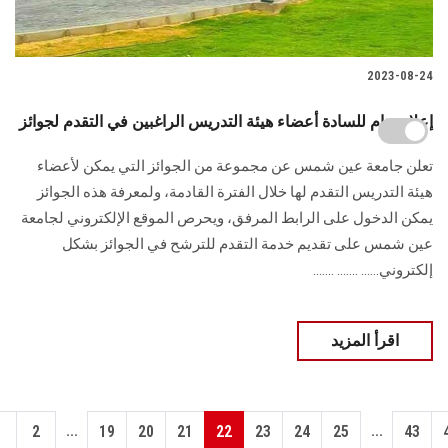
2023-08-24
إعلان هام للسادة أعضاء هيئة التدريس الراغبين في التقدم لجوائز
تعلن جامعة عين شمس عن مجموعة من الجوائز التي يمكن لأعضاء
هيئة التدريس التقدم لها خلال الفترة القادمة، ولمعرفة هذه الجوائز
يمكن الدخول على الرابط المرفق، ويحرص الموقع الإلكتروني لجامعة
عين شمس على تقديم خدمة التقدم للترشح في الجوائز بشكل
إلكتروني...... ....... .......
اقرأ المزيد
...
...
1
2
19
20
21
22
23
24
25
43