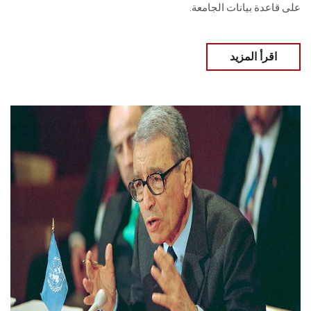
على قاعدة بيانات الجامعة.
اقرأ المزيد