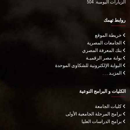
الزيارات اليومية: 504
روابط تهمك
خريطة الموقع
الجامعات المصرية
بنك المعرفة المصري
بوابة مصر الرقميـة
البوابة الإلكترونية للشكاوى الموحدة
المزيـد . . .
الكليات و البرامج النوعية
كليات الجامعة
برامج المرحلة الجامعية الأولى
برامج الدراسات العليا