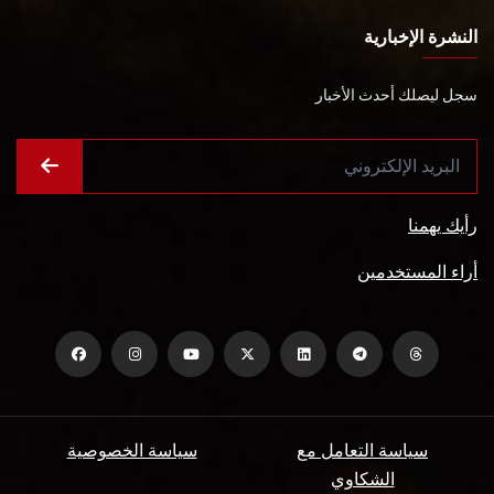
النشرة الإخبارية
سجل ليصلك أحدث الأخبار
رأيك يهمنا
أراء المستخدمين
سياسة التعامل مع
سياسة الخصوصية
الشكاوي