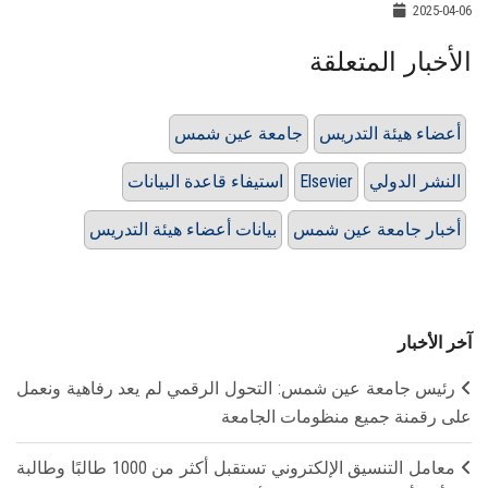
2025-04-06
الأخبار المتعلقة
أعضاء هيئة التدريس
جامعة عين شمس
النشر الدولي
Elsevier
استيفاء قاعدة البيانات
أخبار جامعة عين شمس
بيانات أعضاء هيئة التدريس
آخر الأخبار
رئيس جامعة عين شمس: التحول الرقمي لم يعد رفاهية ونعمل
على رقمنة جميع منظومات الجامعة
معامل التنسيق الإلكتروني تستقبل أكثر من 1000 طالبًا وطالبة