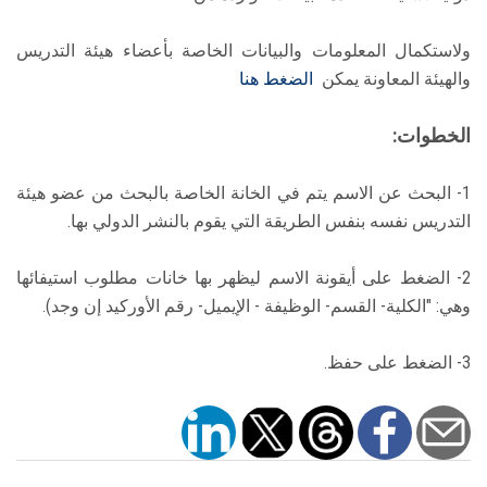
ولاستكمال المعلومات والبيانات الخاصة بأعضاء هيئة التدريس
والهيئة المعاونة يمكن
الضغط هنا
الخطوات:
1- البحث عن الاسم يتم في الخانة الخاصة بالبحث من عضو هيئة
التدريس نفسه بنفس الطريقة التي يقوم بالنشر الدولي بها.
2- الضغط على أيقونة الاسم ليظهر بها خانات مطلوب استيفائها
وهي: "الكلية- القسم- الوظيفة - الإيميل- رقم الأوركيد إن وجد).
3- الضغط على حفظ.