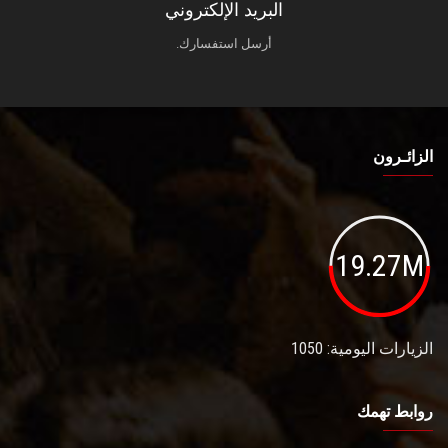
البريد الإلكتروني
أرسل استفسارك.
الزائـرون
19.27M
الزيارات اليومية: 1050
روابط تهمك