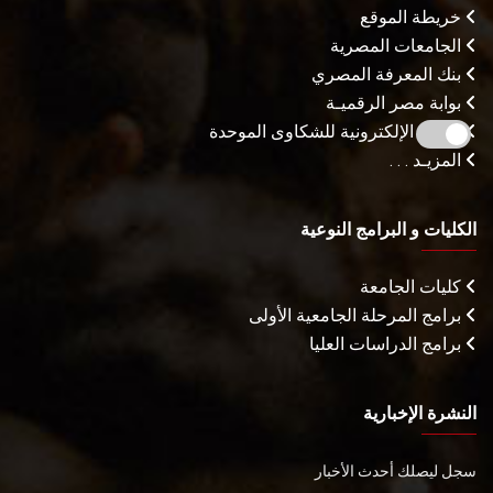
خريطة الموقع
الجامعات المصرية
بنك المعرفة المصري
بوابة مصر الرقميـة
البوابة الإلكترونية للشكاوى الموحدة
المزيـد . . .
الكليات و البرامج النوعية
كليات الجامعة
برامج المرحلة الجامعية الأولى
برامج الدراسات العليا
النشرة الإخبارية
سجل ليصلك أحدث الأخبار