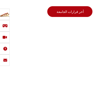
أخر قرارات الجامعة