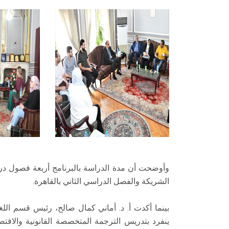
وأوضحت أن مدة الدراسة بالبرنامج أربعة فصول درا
الشريكة والفصل الدراسي الثاني بالقاهرة.
بينما أكدت أ. د. أماني كمال صالح، رئيس قسم اللغ
ينفرد بتدريس الترجمة المتخصصة القانونية والاقت