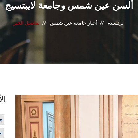
ألسن عين شمس وجامعة لايبتسيج
الرئيسية
أخبار جامعة عين شمس
تفاصيل الخبر
الأ
ج
اخ