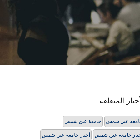
خبار المتعلقة
امعه عين شمس
جامعة عين شمس
بار جامعه عين شمس
أخبار جامعة عين شمس