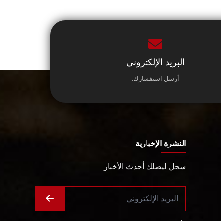
البريد الإلكتروني
أرسل استفسارك.
النشرة الإخبارية
سجل ليصلك أحدث الأخبار