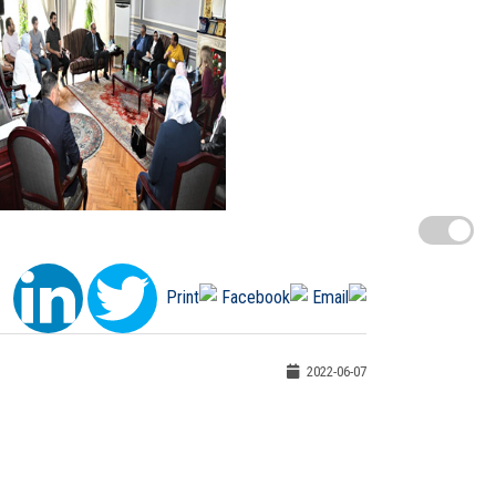
2022-06-07