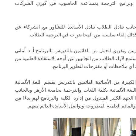
ة وبرامج الترجمة بمساعدة الحاسوب في كبرى الشركات
جانب تبادل الطلاب تبادل الأساتذة للتشاور مع الشركاء عن
وكذلك إلقاء سلسلة من المحاضرات في الترجمة للطلاب.
ن وبفريق العمل من القائمين بالتدريس بالبرنامج أ. د. أماني
تمع لآراء الطلاب من الجانبين عن أوجه الاستفادة العلمية من
ك أي ملاحظات أو مقترحات لتطوير البرنامج.
كبيرة من الأساتذة القائمين بالتدريس بقسم اللغة الألمانية
غة الألمانية بكلية اللغات والترجمة بجامعة الأزهر وبالجانب
الجهد الكبير المبذول من إدارة الكلية والبرنامج لهم بدءًا من
لمادة العلمية المطروحة وتواصل الأساتذة الدائم معهم.