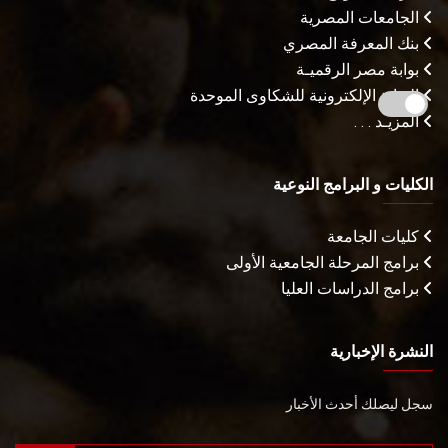
الجامعات المصرية
بنك المعرفة المصري
بوابة مصر الرقميـة
البوابة الإلكترونية للشكاوى الموحدة
المزيـد . . .
الكليات و البرامج النوعية
كليات الجامعة
برامج المرحلة الجامعية الأولى
برامج الدراسات العليا
النشرة الإخبارية
سجل ليصلك أحدث الأخبار