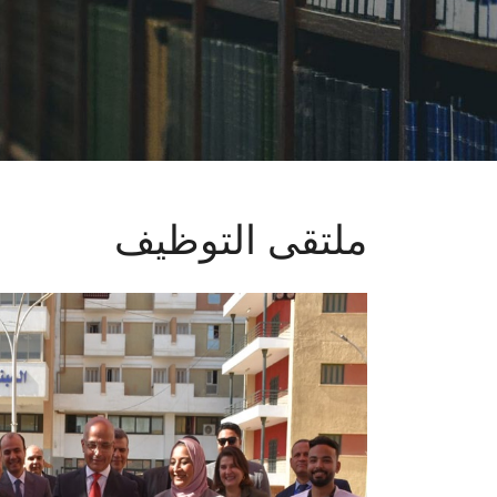
ملتقى التوظيف