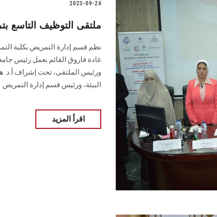
2023-09-24
ملتقى التوظيف التاسع 
نظم قسم إدارة التمريض بكلية التمر
غادة فاروق القائم بعمل رئيس جام
ورئيس الملتقى، تحت إشراف أ.د. هي
البيئة، ورئيس قسم إدارة التمريض
اقرأ المزيد