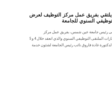
تقي بفريق عمل مركز التوظيف لعرض
لتوظيفي السنوي للجامعة
تينى رئيس جامعة عين شمس، بفريق عمل مركز
التوظيف بالجامعة لعرض نتائج وإنجازات الملتقى التوظيفي السنوي والذي انعقد خلال 4 و 5
ستاذة الدكتورة غادة فاروق نائب رئيس الجامعة لشئون خدمة