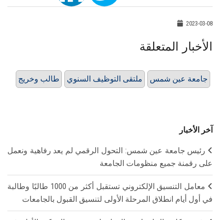
2023-03-08
الأخبار المتعلقة
جامعة عين شمس
ملتقى التوظيف السنوي
طالب وخريج
آخر الأخبار
رئيس جامعة عين شمس: التحول الرقمي لم يعد رفاهية ونعمل
على رقمنة جميع منظومات الجامعة
معامل التنسيق الإلكتروني تستقبل أكثر من 1000 طالبًا وطالبة
في أول أيام انطلاق المرحلة الأولى لتنسيق القبول بالجامعات