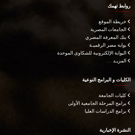
روابط تهمك
خريطة الموقع
الجامعات المصرية
بنك المعرفة المصري
بوابة مصر الرقميـة
البوابة الإلكترونية للشكاوى الموحدة
المزيـد . . .
الكليات و البرامج النوعية
كليات الجامعة
برامج المرحلة الجامعية الأولى
برامج الدراسات العليا
النشرة الإخبارية