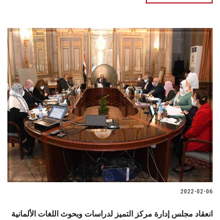
2022-02-06
انعقاد مجلس إدارة مركز التميز لدراسات وبحوث اللغات الألمانية