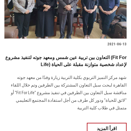
2021-06-13
التعاون بين تربية عين شمس ومعهد جوته لتنفيذ مشروع (Fit For
Life) لإعداد شخصية متوازنة مقبلة على الحياة
شهد مركز التميز التربوي بكلية التربية زيارة وفدًا من معهد جوته
القاهرة لبحث سبل التعاون المشتركة بين الطرفين وتم خلال اللقاء
مناقشة سبل التعاون بين الطرفين في تنفيذ مشروع "Fit For Life" أو
"لائق للحياة" ودور كل طرف من أجل استفادة المجتمع التعليمي
متمثل في طلاب كلية التربية
اقرأ المزيد