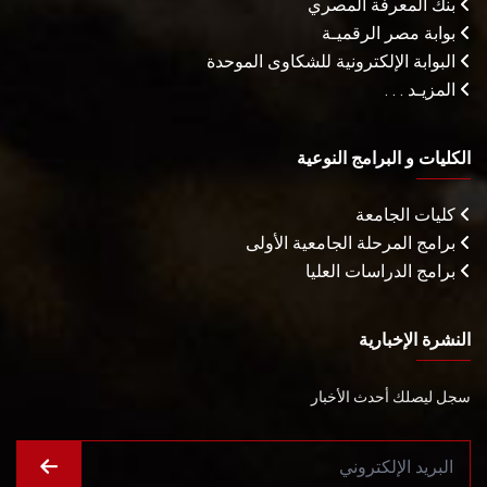
بنك المعرفة المصري
بوابة مصر الرقميـة
البوابة الإلكترونية للشكاوى الموحدة
المزيـد . . .
الكليات و البرامج النوعية
كليات الجامعة
برامج المرحلة الجامعية الأولى
برامج الدراسات العليا
النشرة الإخبارية
سجل ليصلك أحدث الأخبار