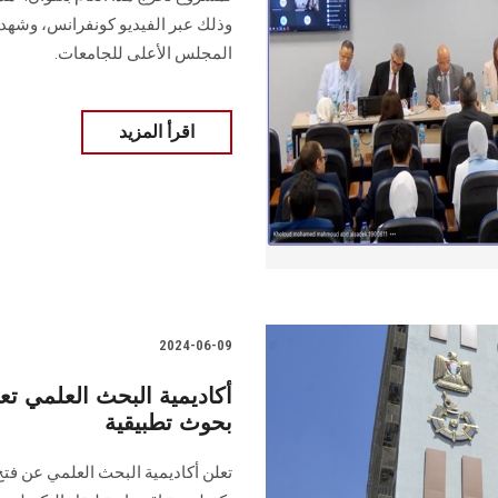
وذلك عبر الفيديو كونفرانس، وش
المجلس الأعلى للجامعات.
اقرأ المزيد
2024-06-09
أكاديمية البحث العلمي 
بحوث تطبيقية
تعلن أكاديمية البحث العلمي عن ف