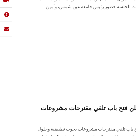
هدت الجلسة حضور رئيس جامعة عين شمس، وأمين
تعلن فتح باب تلقي مقترحات مشروعات
تح باب تلقي مقترحات مشروعات بحوث تطبيقية ‏وحلول