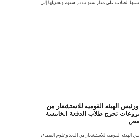
تسبها الطلاب على مدار سنوات دراستهم وتحويلها إلى
يس الهيئة القومية للاستشعار من
روعات تخرج طلاب الدفعة الخامسة
خصص
لهيئة القومية للاستشعار من البعد وعلوم الفضاء،