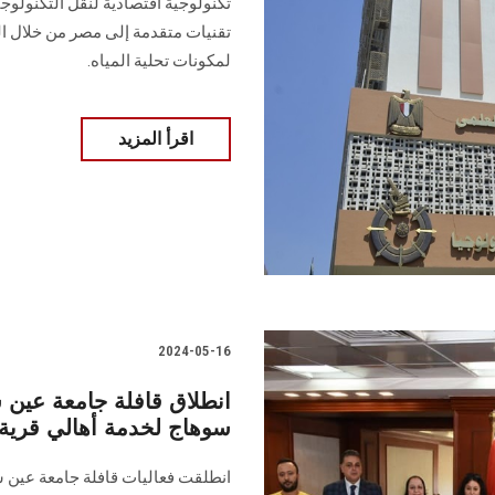
تكنولوجية اقتصادية لنقل التكنولوج
تقنيات متقدمة إلى مصر من خلال الت
لمكونات تحلية المياه.‏
اقرأ المزيد
2024-05-16
انطلاق قافلة جامعة عين 
سوهاج لخدمة أهالي قرية 
انطلقت فعاليات قافلة جامعة عين 