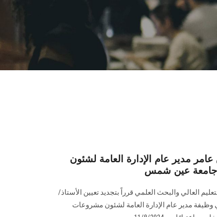
عامر مدير عام الإدارة العامة لشئون
ة جامعة عين شمس
عليم العالي والبحث العلمي قرراً بتجديد تعيين الأستاذ/
 وظيفة مدير عام الإدارة العامة لشئون مشروعات