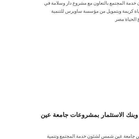
 خدمة المجتمع بالتعاون مع مشروع دار ‏وسلامة في
ة كريمة وبتمويل من مؤسسة ساويرس للتنمية
 الحياة مصر
وبنك الاستثمار بمشروعات جامعة عين
ئيس جامعة عين شمس لشئون خدمة المجتمع وتنمية