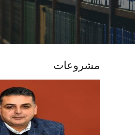
مشروعات