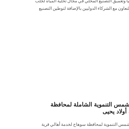
يا وتعميق التصنيع المحلي في مجال ‏تحلية المياه لجلب
عاون مع الشركاء الدوليين ‏بالإضافة لتوطين التصنيع
شمس التنموية الشاملة لمحافظة
أولاد يحيى
شمس التنموية لمحافظة سوهاج لخدمة أهالي قرية