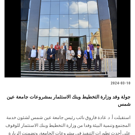
2024-03-10
جولة وفد وزارة التخطيط وبنك الاستثمار بمشروعات جامعة عين
شمس
استقبلت أ. د. غادة فاروق نائب رئيس جامعة عين شمس لشئون خدمة
المجتمع وتنمية البيئة وفدا ‏من وزارة التخطيط وبنك الاستثمار للوقوف
على أحدث تطورات التنفيذ في مشروعات الجامعة، ‏وتضمنت الزيارة