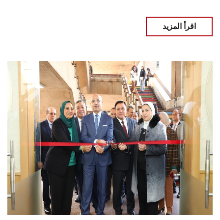
اقرأ المزيد