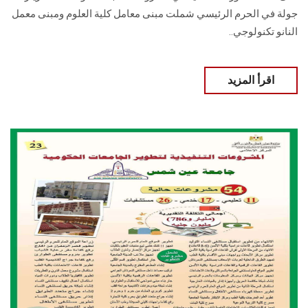
جولة في الحرم الرئيسي شملت مبنى معامل كلية العلوم ومبنى معمل
النانو ‏تكنولوجي..
اقرأ المزيد