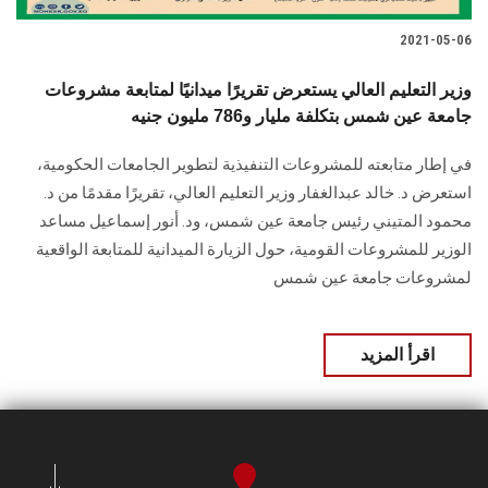
2021-05-06
وزير التعليم العالي يستعرض تقريرًا ميدانيًا لمتابعة مشروعات
جامعة عين شمس بتكلفة مليار و786 مليون جنيه
في إطار متابعته للمشروعات التنفيذية لتطوير الجامعات الحكومية،
استعرض د. خالد عبدالغفار وزير التعليم العالي، تقريرًا مقدمًا من د.
محمود المتيني رئيس جامعة عين شمس، ود. أنور إسماعيل مساعد
الوزير للمشروعات القومية، حول الزيارة الميدانية للمتابعة الواقعية
لمشروعات جامعة عين شمس
اقرأ المزيد