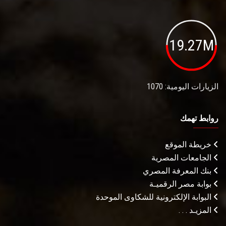
19.27M
الزيارات اليومية: 1070
روابط تهمك
خريطة الموقع
الجامعات المصرية
بنك المعرفة المصري
بوابة مصر الرقميـة
البوابة الإلكترونية للشكاوى الموحدة
المزيـد . . .