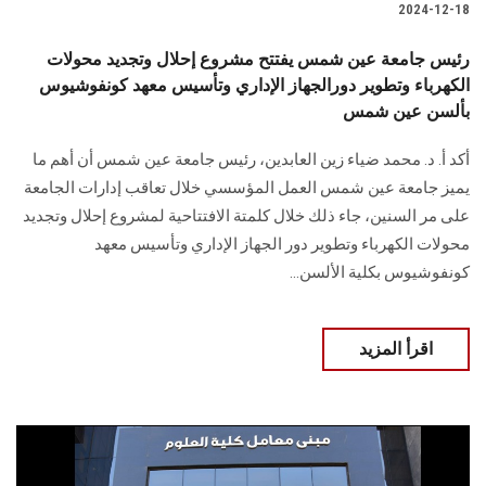
2024-12-18
رئيس جامعة عين شمس يفتتح مشروع إحلال وتجديد محولات
الكهرباء وتطوير دورالجهاز الإداري وتأسيس معهد كونفوشيوس
بألسن عين شمس
أكد أ. د. محمد ضياء زين العابدين، رئيس جامعة عين شمس أن أهم ما
يميز جامعة عين شمس العمل المؤسسي خلال تعاقب إدارات الجامعة
على مر السنين، جاء ذلك خلال كلمتة الافتتاحية لمشروع إحلال وتجديد
محولات الكهرباء وتطوير دور الجهاز الإداري وتأسيس معهد
كونفوشيوس بكلية الألسن...
اقرأ المزيد