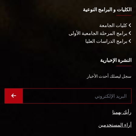
الكليات و البرامج النوعية
كليات الجامعة
برامج المرحلة الجامعية الأولى
برامج الدراسات العليا
النشرة الإخبارية
سجل ليصلك أحدث الأخبار
رأيك يهمنا
أراء المستخدمين