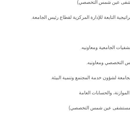
تشفى عين شمس التخصصي)
راتيجية التابعة للإدارة المركزية لقطاع رئيس الجامعة.
شفيات الجامعية ومعاونيه.
مس التخصصي ومعاونيه.
جامعة لشؤون خدمة المجتمع وتنمية البيئة.
الموازنة، والحسابات العامة
سم مستشفى عين شمس التخصصي)