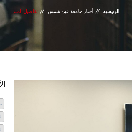
الرئيسية
أخبار جامعة عين شمس
تفاصيل الخبر
الأ
م
ال
ال