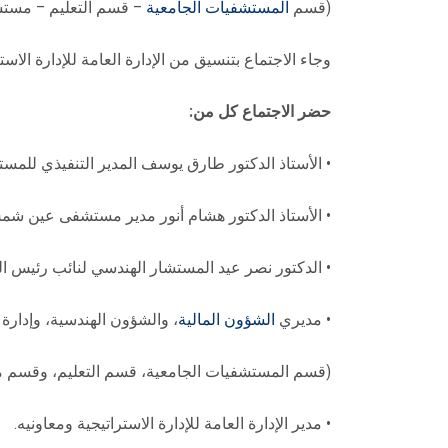
(قسم
المستشفيات الجامعية
– قسم التعليم – مس
وجاء الاجتماع بتنسيق من الإدارة العامة للإدارة الاست
حضر الاجتماع كل من:
• الأستاذ الدكتور طارق يوسف المدير التنفيذي للمست
• الأستاذ الدكتور هشام أنور مدير مستشفى عين ش
• الدكتور نصر عيد المستشار الهندسي لنائب رئيس ال
• مديري
الشؤون المالية
، والشؤون الهندسية، وإدارة 
(قسم المستشفيات الجامعية، قسم التعليم، وق
• مدير الإدارة العامة للإدارة الاستراتيجية ومعاونيه.