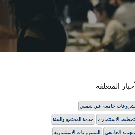
خبار المتعلقة
شروعات جامعة عين شمس
تخطيط الاستثماري
خدمة المجتمع والبيئة
مجتمع الجامعي
المشروعات الاستثمارية