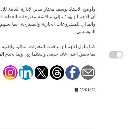
وأوضح الأستاذ يوسف مختار مدير الإدارة العامة للإدا
والمالي للمشروعات الجارية والمقترحة، بما يسهم ف
المؤسسي.
كما تناول الاجتماع مناقشة التحديات المالية والفنية
بما يحقق أعلى عائد خدمي واستثماري، وبما يخدم
ال
2025-12-24