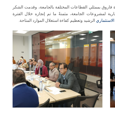
ة فاروق بممثلي القطاعات المختلفة بالجامعة، وقدمت الشكر
ارية لمشروعات الجامعة، مثمنةً ما تم إنجازه خلال الفترة
الاستثماري
الرشيد وتعظيم كفاءة استغلال الموارد المتاحة.