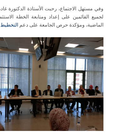
وفي مستهل الاجتماع، رحبت الأستاذة الدكتورة غاد
لجميع القائمين على إعداد ومتابعة الخطة الاستثم
الماضية، ومؤكدة حرص الجامعة على دعم
التخطيط 