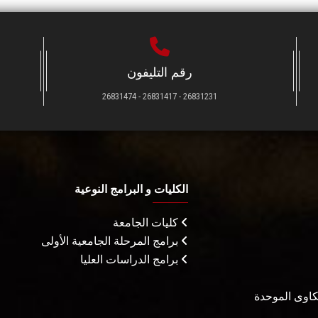
رقم التليفون
26831231 - 26831417 - 26831474
الكليات و البرامج النوعية
كليات الجامعة
برامج المرحلة الجامعية الأولى
برامج الدراسات العليا
شكاوى الموحدة