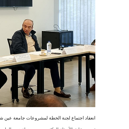
انعقاد اجتماع لجنة الخطة لمشروعات جامعة عين ش