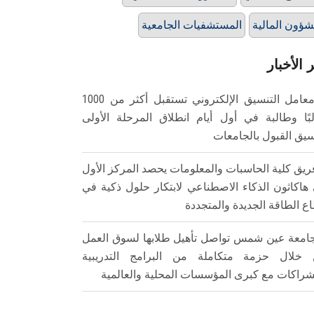
شؤون المالية
المستشفيات الجامعية
 الأخبار
معامل التنسيق الإلكتروني تستقبل أكثر من 1000
بًا وطالبة في أول أيام انطلاق المرحلة الأولى
سيق القبول بالجامعات
ريق كلية الحاسبات والمعلومات يحصد المركز الأول
هاكاثون الذكاء الاصطناعي لابتكار حلول ذكية في
ع الطاقة الجديدة والمتجددة
امعة عين شمس تواصل تأهيل طلابها لسوق العمل
خلال حزمة متكاملة من البرامج التدريبية
شراكات مع كبرى المؤسسات المحلية والعالمية