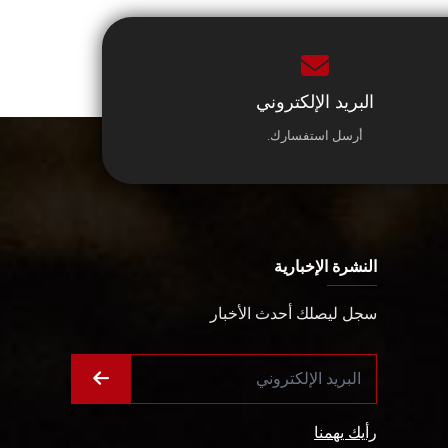
البريد الإلكتروني
أرسل استفسارك.
النشرة الإخبارية
سجل ليصلك أحدث الأخبار
رأيك يهمنا