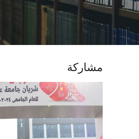
مشاركة