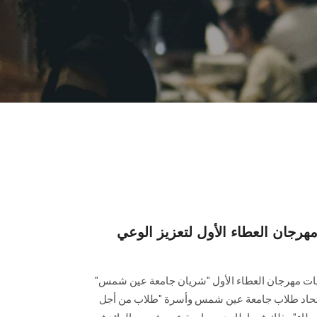
جان العطاء الأول لتعزيز الوعي
 مهرجان العطاء الأول ‏‏"شريان جامعة عين شمس"
اتحاد طلاب جامعة عين شمس ‏وأسرة "طلاب من أجل