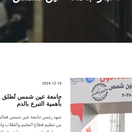
2024-12-10
جامعة عين شمس تُطلق مهر
بأهمية التبرع بالدم
شهد رئيس جامعة عين شمس فعاليات
من تنظيم قطاع التعليم والطلاب و