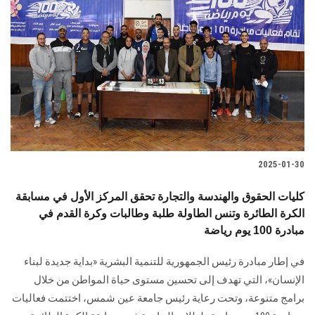
2025-01-30
كليات الحقوق والهندسة والتجارة تحقق المركز الأول في مسابقة
الكرة الطائرة وتنس الطاولة طلبة وطالبات وكرة القدم في
مبادرة 100 يوم رياضة
في إطار مبادرة رئيس الجمهورية للتنمية البشرية «بداية جديدة ‏لبناء
الإنسان»، التي تهدف إلى تحسين مستوى حياة المواطن من خلال
برامج متنوعة، وتحت رعاية رئيس جامعة ‏عين شمس، اختتمت فعاليات