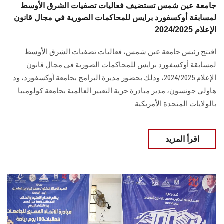
جامعة عين شمس تستضيف فعاليات تصفيات الشرق الأوسط
لمسابقة أوكسفورد برايس للمحاكمات الصورية في مجال قانون
الإعلام 2024/2025
افتتح رئيس جامعة عين شمس، فعاليات تصفيات ‏الشرق الأوسط
لمسابقة أوكسفورد برايس للمحاكمات الصورية في مجال قانون
الإعلام ‏‏2024/2025، وذلك بحضور مديرة البرامج بجامعة أوكسفورد، ‏ود.
هاولي جونسون، مدير مبادرة حرية التعبير العالمية بجامعة كولومبيا
بالولايات المتحدة ‏الأمريكية
اقرأ المزيد