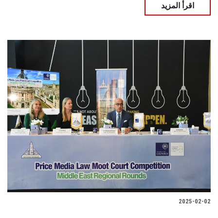
اقرأ المزيد
2025-02-02