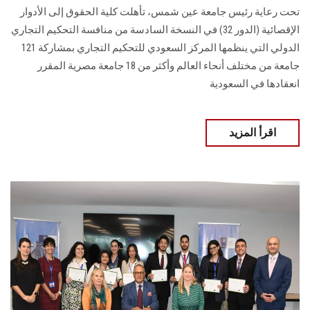
تحت رعاية رئيس جامعة عين شمس، تأهلت كلية الحقوق إلى ‏الأدوار
الإقصائية (الدور 32) في النسخة السادسة من منافسة التحكيم التجاري
الدولي التي ‏ينظمها المركز السعودي للتحكيم التجاري بمشاركة 121
جامعة من مختلف أنحاء العالم وأكثر ‏من 18 جامعة مصرية المقرر
انعقادها في السعودية‎
اقرأ المزيد