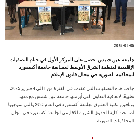
2025-02-05
جامعة عين شمس تحصل على المركز الأول في ختام التصفيات
الإقليمية لمنطقة الشرق الأوسط لمسابقة جامعة أكسفورد
للمحاكمة الصورية في مجال قانون الإعلام
جاءت هذه التصفيات التي عقدت في الفترة من 1 إلى 4 فبراير 2025،
تطبيقًا لاتفاقية التعاون ‏التي أبرمتها جامعة عين شمس مع معهد
بونافيرو بكلية الحقوق بجامعة أكسفورد في العام ‏‏2022 والتي بموجبها
أصبـحت كلية الحقوق الشريك الإقليمي لجامعة ‏أكسفورد في مجال
المحاكمات الصورية.