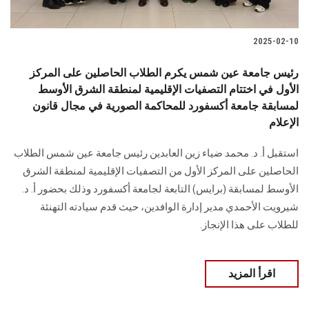
2025-02-10
رئيس جامعة عين شمس يكرم الطلاب الحاصلين على المركز
الأول في اختتام التصفيات الإقليمية لمنطقة الشرق الأوسط
لمسابقة جامعة أكسفورد للمحاكمة الصورية في مجال قانون
الإعلام
استقبل أ. د. محمد ضياء زين العابدين رئيس جامعة عين شمس الطلاب
الحاصلين على المركز الأول من التصفيات الإقليمية لمنطقة الشرق
الأوسط لمسابقة (برايس) التابعة لجامعة أكسفورد وذلك بحضور أ. د.
شيرويت الأحمدي مدير إدارة الوافدين، حيث قدم سيادته التهنئة
للطلاب على هذا الإنجاز.
اقرأ المزيد