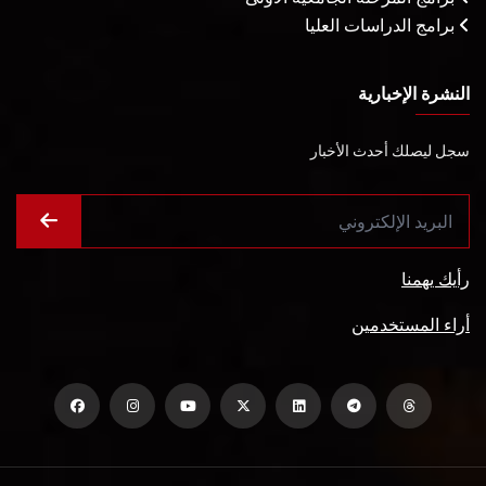
برامج الدراسات العليا
النشرة الإخبارية
سجل ليصلك أحدث الأخبار
رأيك يهمنا
أراء المستخدمين