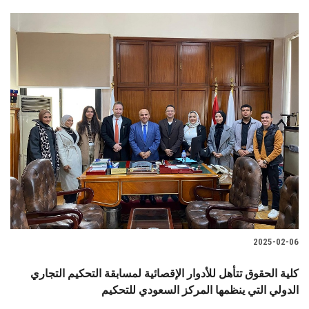
2025-02-06
كلية الحقوق تتأهل للأدوار الإقصائية لمسابقة التحكيم التجاري
الدولي التي ينظمها المركز السعودي للتحكيم