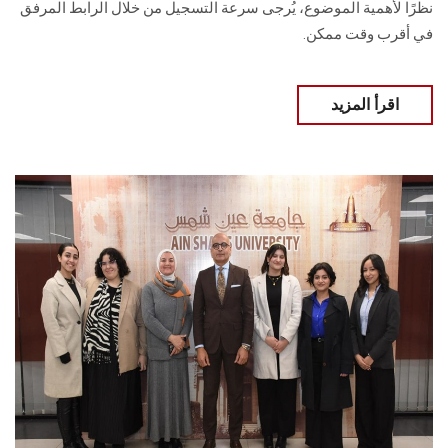
نظرًا لأهمية الموضوع، يُرجى سرعة التسجيل من خلال الرابط المرفق
في أقرب وقت ممكن.
اقرأ المزيد