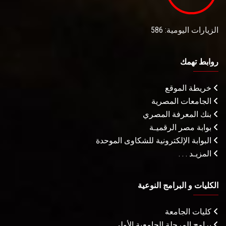
الزيارات اليومية: 586
روابط تهمك
خريطة الموقع
الجامعات المصرية
بنك المعرفة المصري
بوابة مصر الرقميـة
البوابة الإلكترونية للشكاوى الموحدة
المزيـد . . .
الكليات و البرامج النوعية
كليات الجامعة
برامج المرحلة الجامعية الأولى