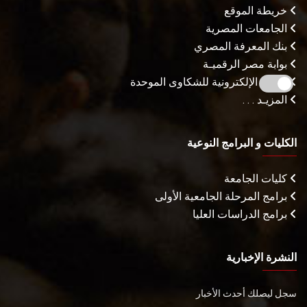
خريطة الموقع
الجامعات المصرية
بنك المعرفة المصري
بوابة مصر الرقميـة
البوابة الإلكترونية للشكاوى الموحدة
المزيـد . . .
الكليات و البرامج النوعية
كليات الجامعة
برامج المرحلة الجامعية الأولى
برامج الدراسات العليا
النشرة الإخبارية
سجل ليصلك أحدث الأخبار