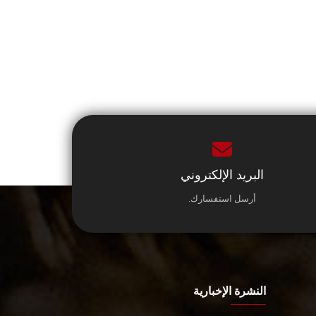
البريد الإلكتروني
أرسل استفسارك.
النشرة الإخبارية