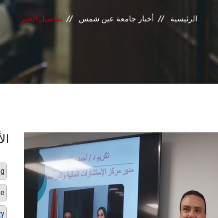
الرئيسية
أخبار جامعة عين شمس
تفاصيل الخبر
الأ
ng
ce
ty