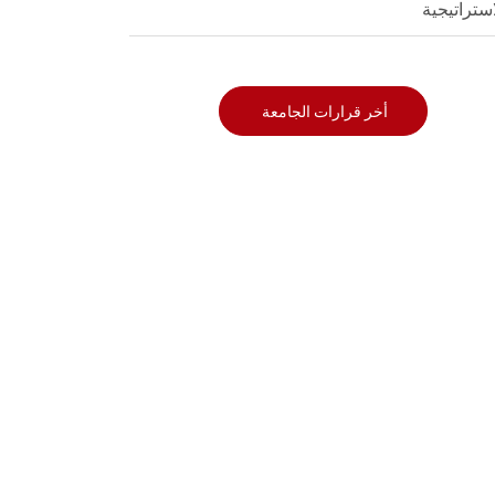
استراتيجية
أخر قرارات الجامعة