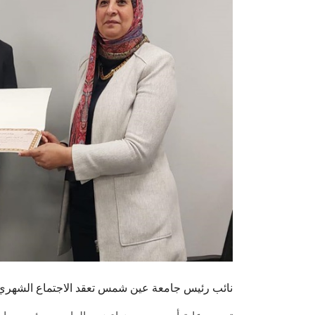
نائب رئيس جامعة عين شمس تعقد الاجتماع الشهري ل