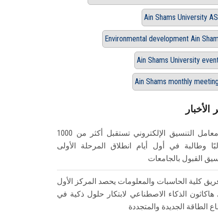
Ain Shams University A
Environmental development Ain Sha
Ain Shams University even
Ain Shams monthly meetin
 الأخبار
معامل التنسيق الإلكتروني تستقبل أكثر من 1000
بًا وطالبة في أول أيام انطلاق المرحلة الأولى
سيق القبول بالجامعات
ريق كلية الحاسبات والمعلومات يحصد المركز الأول
هاكاثون الذكاء الاصطناعي لابتكار حلول ذكية في
ع الطاقة الجديدة والمتجددة