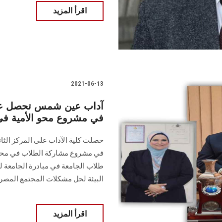
اقرأ المزيد
2021-06-13
آداب عين شمس تحصل على
في مشروع محو الأمية في دو
طلاب الجامعة في مبادرة الجامعة ل
البيئة لحل مشكلات المجتمع المص
اقرأ المزيد