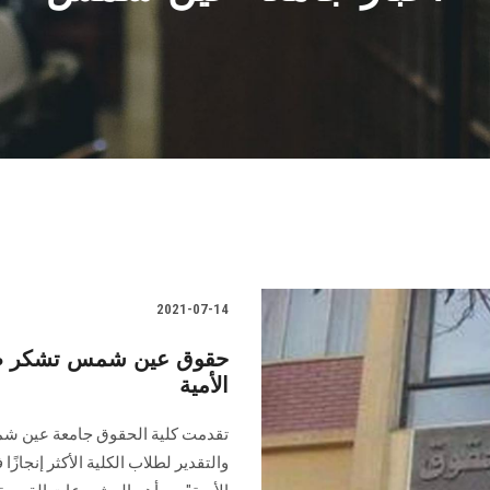
2021-07-14
حقوق عين شمس تشكر طلاب
الأمية
تقدمت كلية الحقوق جامعة عين شمس،
والتقدير لطلاب الكلية الأكثر إنجازً