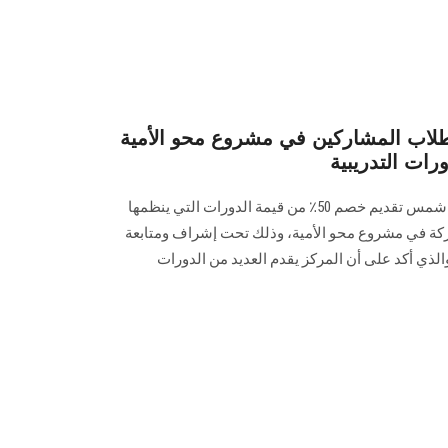
الطلاب المشاركين في مشروع محو الأمية
أعلن مركز تعليم الكبار بجامعة عين شمس تقديم خصم 50٪ من قيمة الدورات التي ينظمها
ركة في مشروع محو الأمية، وذلك تحت إشراف ومتابعة
الذي أكد على أن المركز يقدم العديد من الدورات