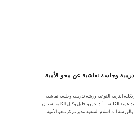
دريبية وجلسة نقاشية عن محو الأمية
 بكلية التربية النوعية ورشة تدريبية وجلسة نقاشية
يد عميد الكلية، و أ. د. عمرو خليل وكيل الكلية لشئون
بالورشة أ. د. إسلام السعيد مدير مركز محو الأمية