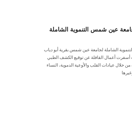
جامعة عين شمس التنموية الشاملة
التنموية الشاملة لجامعة عين شمس بقرية أبو دياب
 أسفرت أعمال القافلة عن توقيع الكشف الطبي
أهالي القرية من خلال عيادات القلب والأوعية الدموية، النساء
غيرها