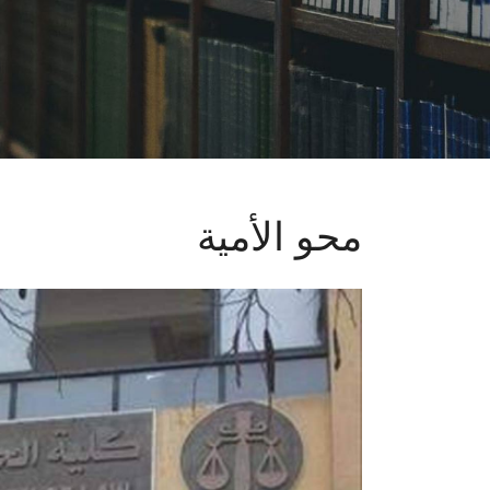
محو الأمية