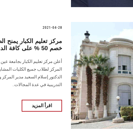
2021-04-28
مركز تعليم الكبار يمنح 
خصم 50 % على كافة الدورات التدريبية
المركز لطلاب جميع الكليات المشا
الدكتور إسلام السعيد مدير المركز و
التدريبية في عدة المجالات..
اقرأ المزيد