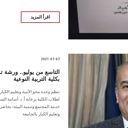
اقرأ المزيد
2021-07-07
التاسع من يوليو.. ورشة ت
بكلية التربية النوعية
تنظم وحدة محو الأمية وتعليم الكبار
لطلاب الكلية برعاية أ. د. أسامة الس
خدمة المجتمع وتنمية البيئة، يحاضر 
وتعليم الكبار بالجامعة