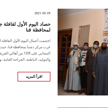
2021-03-29
حصاد اليوم الأول لقافلة 
لمحافظة قنا
اختتمت أعمال اليوم الأول القافلة 
غرب مركز دشنا بمحافظة قنا، حيث
المجاني على 1359 من 
والتوليد، الباطنة، الجراحة العامة، و
اقرأ المزيد