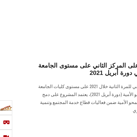
 المركز الثاني على مستوى الجامعة
رة أبريل 2021
حصلت كلية الآداب على المركز الثاني للمرة الثانية خلال 2021 على مستوى كليات الجامعة
في مشروع مشاركة الطلاب في محو الأمية (دورة أبريل 2021)، يعتمد المشروع على دمج
محو الأمية ضمن فعاليات قطاع خدمة المجتمع وتنمية
ري