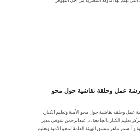
التي تهتم بها الدولة المصرية من أجل النهوض
شة عمل وحلقة نقاشية حول محو
 عمل وحلقه نقاشية حول محو الأمية وتعليم الكبار،
مركز تعليم الكبار بالجامعة، د. عبدالرحمن شوقي مدير
ية و أ. سمر ماهر منسق الهيئة العامة لمحو الأمية وتعليم