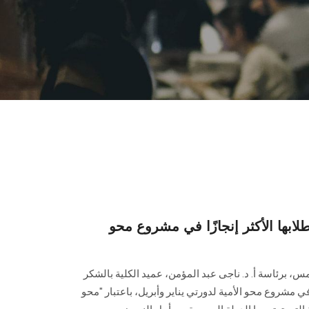
ها الأكثر إنجازًا في مشروع محو
 برئاسة أ. د. ناجى عبد المؤمن، عميد الكلية بالشكر
ا في مشروع محو الأمية لدورتي يناير وأبريل، باعتبار "محو