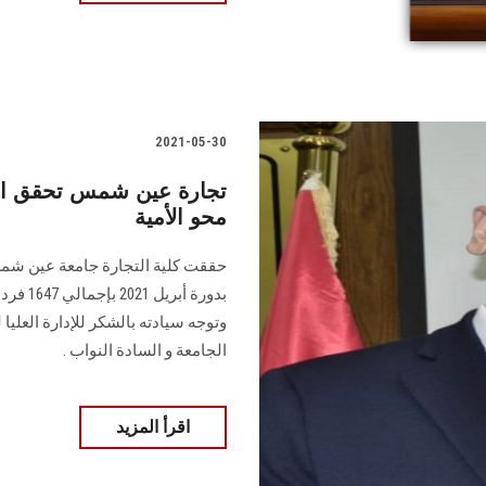
2021-05-30
تجارة عين شمس تحقق الم
محو الأمية
حققت كلية التجارة جامعة عين شمس
بدورة أ
وتوجه سيادته بالشكر للإدارة العلي
الجامعة و السادة النواب .
اقرأ المزيد