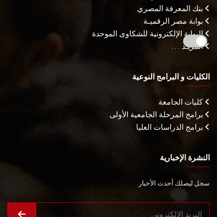
بنك المعرفة المصري
بوابة مصر الرقميـة
البوابة الإلكترونية للشكاوى الموحدة
المزيـد . . .
الكليات و البرامج النوعية
كليات الجامعة
برامج المرحلة الجامعية الأولى
برامج الدراسات العليا
النشرة الإخبارية
سجل ليصلك أحدث الأخبار