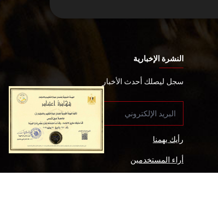
النشرة الإخبارية
سجل ليصلك أحدث الأخبار
رأيك يهمنا
أراء المستخدمين