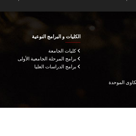
الكليات و البرامج النوعية
كليات الجامعة
برامج المرحلة الجامعية الأولى
برامج الدراسات العليا
شكاوى الموحدة