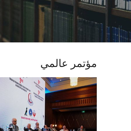
مؤتمر عالمي