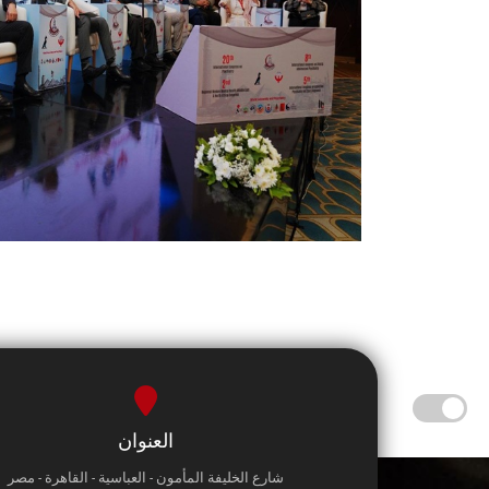
العنوان
شارع الخليفة المأمون - العباسية - القاهرة - مصر