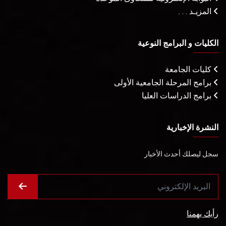
المزيـد . . .
الكليات و البرامج النوعية
كليات الجامعة
برامج المرحلة الجامعية الأولى
برامج الدراسات العليا
النشرة الإخبارية
سجل ليصلك أحدث الأخبار
رأيك يهمنا