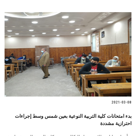
2021-03-08
بدء امتحانات كلية التربية النوعية بعين شمس وسط إجراءات
احترازية مشددة