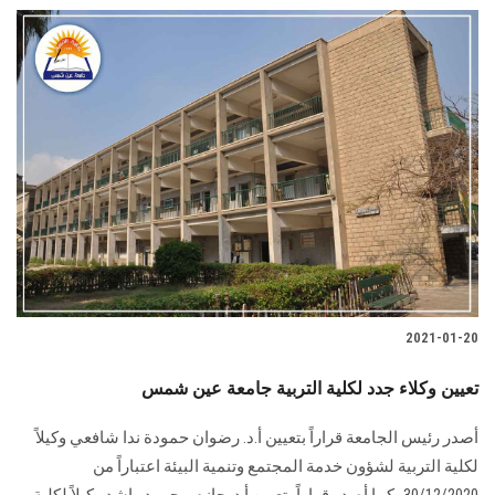
2021-01-20
تعيين وكلاء جدد لكلية التربية جامعة عين شمس
أصدر رئيس الجامعة قراراً بتعيين أ.د. رضوان حمودة ندا شافعي وكيلاً
لكلية التربية لشؤون خدمة المجتمع وتنمية البيئة اعتباراً من