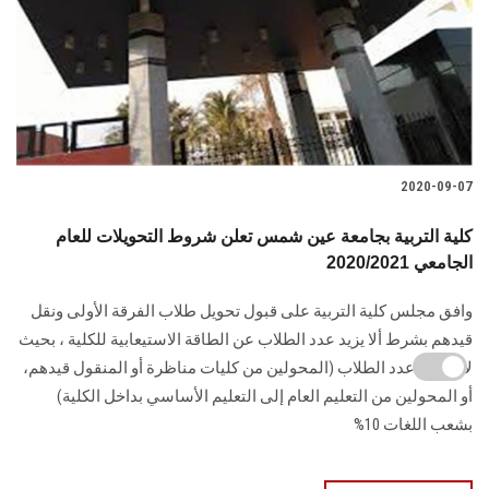
2020-09-07
كلية التربية بجامعة عين شمس تعلن شروط التحويلات للعام
الجامعي 2020/2021
وافق مجلس كلية التربية على قبول تحويل طلاب الفرقة الأولى ونقل
قيدهم بشرط ألا يزيد عدد الطلاب عن الطاقة الاستيعابية للكلية ، بحيث
لا يتجاوز عدد الطلاب (المحولين من كليات مناظرة أو المنقول قيدهم،
أو المحولين من التعليم العام إلى التعليم الأساسي بداخل الكلية)
بشعب اللغات 10%