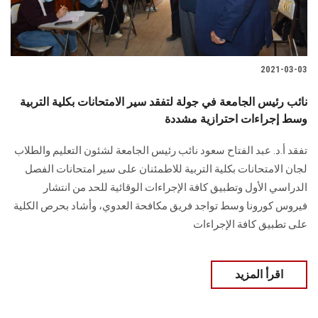
2021-03-03
نائب رئيس الجامعة في جولة لتفقد سير الامتحانات بكلية التربية
وسط إجراءات احترازية مشددة
تفقد أ.د. عبد الفتاح سعود نائب رئيس الجامعة لشئون التعليم والطلاب
لجان الامتحانات بكلية التربية للاطمئنان على سير امتحانات الفصل
الدراسي الأول وتطبيق كافة الإجراءات الوقائية للحد من انتشار
فيروس كورونا وسط تواجد فريق مكافحة العدوي، وأشاد بحرص الكلية
على تطبيق كافة الإجراءات
اقرأ المزيد