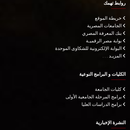
روابط تهمك
خريطة الموقع
الجامعات المصرية
بنك المعرفة المصري
بوابة مصر الرقميـة
البوابة الإلكترونية للشكاوى الموحدة
المزيـد . . .
الكليات و البرامج النوعية
كليات الجامعة
برامج المرحلة الجامعية الأولى
برامج الدراسات العليا
النشرة الإخبارية