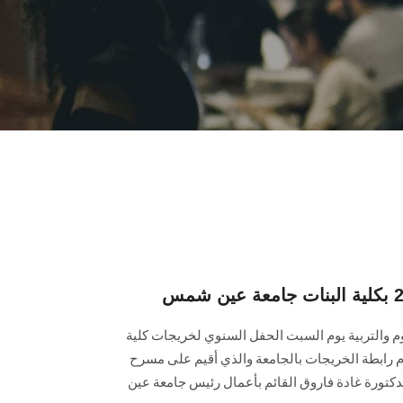
وم والتربية يوم السبت الحفل السنوي لخريجات كلية
ام رابطة الخريجات بالجامعة والذي أقيم على مسرح
لدكتورة غادة فاروق القائم بأعمال رئيس جامعة عين