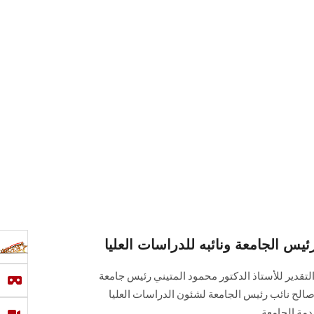
ئيس الجامعة ونائبه للدراسات العليا
لتقدير للأستاذ الدكتور محمود المتيني رئيس جامعة
الح نائب رئيس الجامعة لشئون الدراسات العليا
..... .......... ......... .......... .............. ..... .....