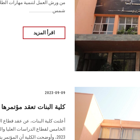
من ورش العمل لتنمية مهارات الطلا
شمس.........................
اقرأ المزيد
2023-09-09
كلية البنات تعقد مؤتمرها الدولي
أعلنت كلية البنات، عن عقد قطاع ال
2023، وأوضحت الكلية أن المؤتمر 