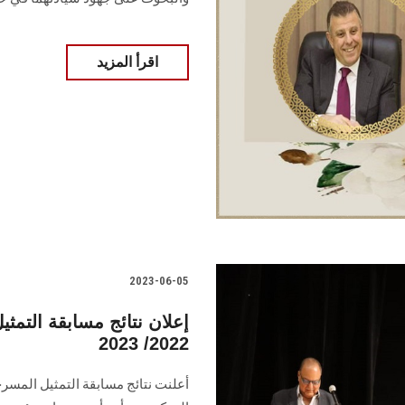
اقرأ المزيد
2023-06-05
إعلان نتائج مسابقة التمث
2022/ 2023
أعلنت نتائج مسابقة التمثيل المس