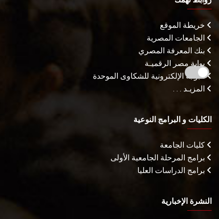
خريطة الموقع
الجامعات المصرية
بنك المعرفة المصري
بوابة مصر الرقميـة
البوابة الإلكترونية للشكاوى الموحدة
المزيـد . . .
الكليات و البرامج النوعية
كليات الجامعة
برامج المرحلة الجامعية الأولى
برامج الدراسات العليا
النشرة الإخبارية